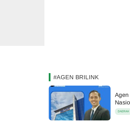
#AGEN BRILINK
Agen 
Nasio
DAERAH