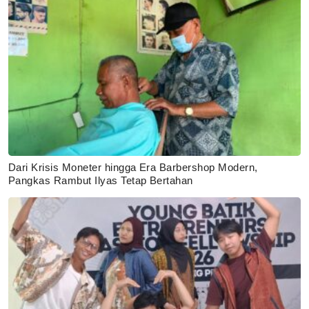
Dari Krisis Moneter hingga Era Barbershop Modern,
Pangkas Rambut Ilyas Tetap Bertahan