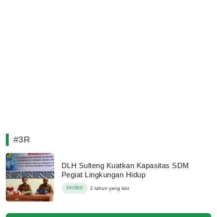
#3R
DLH Sulteng Kuatkan Kapasitas SDM
Pegiat Lingkungan Hidup
EKOBIS
2 tahun yang lalu