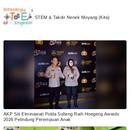
STEM & Takdir Nenek Moyang (Kita)
AKP Siti Elminawati Polda Sulteng Raih Hoegeng Awards
2026 Pelindung Perempuan Anak