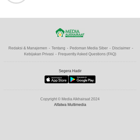
Redaksi & Manajemen
Tentang
Pedoman Media Siber
Disclaimer
Kebijakan Privasi
Frequently Asked Questions (FAQ)
Segera Hadir
Copyright © Media Alkhairaat 2024
Alfatwa Multimedia