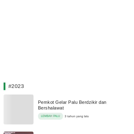
#2023
Pemkot Gelar Palu Berdzikir dan
Bershalawat
LEMBAH PALU
3 tahun yang lalu