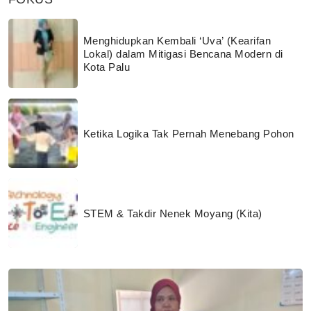
Menghidupkan Kembali ‘Uva’ (Kearifan
Lokal) dalam Mitigasi Bencana Modern di
Kota Palu
Ketika Logika Tak Pernah Menebang Pohon
STEM & Takdir Nenek Moyang (Kita)