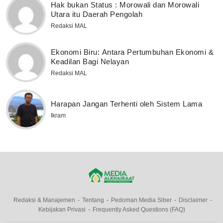
Hak bukan Status : Morowali dan Morowali
Utara itu Daerah Pengolah
Redaksi MAL
Ekonomi Biru: Antara Pertumbuhan Ekonomi &
Keadilan Bagi Nelayan
Redaksi MAL
Harapan Jangan Terhenti oleh Sistem Lama
Ikram
Redaksi & Manajemen
Tentang
Pedoman Media Siber
Disclaimer
Kebijakan Privasi
Frequently Asked Questions (FAQ)