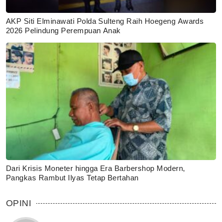
AKP Siti Elminawati Polda Sulteng Raih Hoegeng Awards
2026 Pelindung Perempuan Anak
Dari Krisis Moneter hingga Era Barbershop Modern,
Pangkas Rambut Ilyas Tetap Bertahan
OPINI