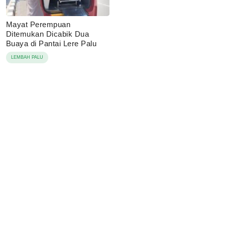
Mayat Perempuan
Ditemukan Dicabik Dua
Buaya di Pantai Lere Palu
LEMBAH PALU