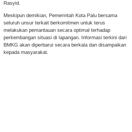
Rasyid.
Meskipun demikian, Pemerintah Kota Palu bersama
seluruh unsur terkait berkomitmen untuk terus
melakukan pemantauan secara optimal terhadap
perkembangan situasi di lapangan. Informasi terkini dari
BMKG akan diperbarui secara berkala dan disampaikan
kepada masyarakat.