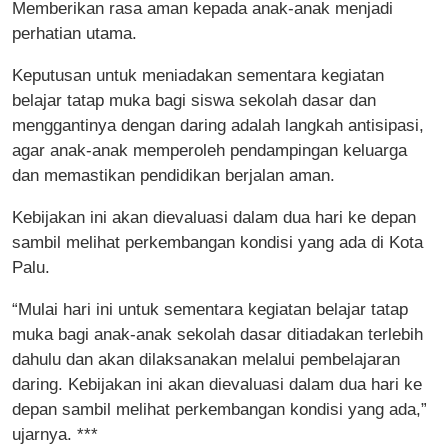
Memberikan rasa aman kepada anak-anak menjadi
perhatian utama.
Keputusan untuk meniadakan sementara kegiatan
belajar tatap muka bagi siswa sekolah dasar dan
menggantinya dengan daring
adalah langkah antisipasi,
agar anak-anak memperoleh pendampingan keluarga
dan memastikan pendidikan berjalan aman.
Kebijakan ini akan dievaluasi dalam dua hari ke depan
sambil melihat perkembangan kondisi yang ada di Kota
Palu.
“Mulai hari ini untuk sementara kegiatan belajar tatap
muka bagi anak-anak sekolah dasar ditiadakan terlebih
dahulu dan akan dilaksanakan melalui pembelajaran
daring. Kebijakan ini akan dievaluasi dalam dua hari ke
depan sambil melihat perkembangan kondisi yang ada,”
ujarnya. ***