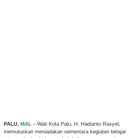
PALU,
MAL
– Wali Kota Palu, H. Hadianto Rasyid,
memutuskan meniadakan sementara kegiatan belajar