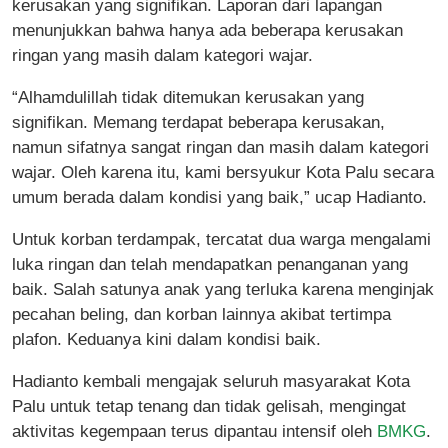
kerusakan yang signifikan. Laporan dari lapangan
menunjukkan bahwa hanya ada beberapa kerusakan
ringan yang masih dalam kategori wajar.
“Alhamdulillah tidak ditemukan kerusakan yang
signifikan. Memang terdapat beberapa kerusakan,
namun sifatnya sangat ringan dan masih dalam kategori
wajar. Oleh karena itu, kami bersyukur Kota Palu secara
umum berada dalam kondisi yang baik,” ucap Hadianto.
Untuk korban terdampak, tercatat dua warga mengalami
luka ringan dan telah mendapatkan penanganan yang
baik. Salah satunya anak yang terluka karena menginjak
pecahan beling, dan korban lainnya akibat tertimpa
plafon. Keduanya kini dalam kondisi baik.
Hadianto kembali mengajak seluruh masyarakat Kota
Palu untuk tetap tenang dan tidak gelisah, mengingat
aktivitas kegempaan terus dipantau intensif oleh
BMKG
.