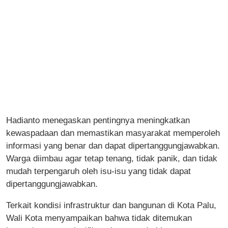
Hadianto menegaskan pentingnya meningkatkan
kewaspadaan dan memastikan masyarakat memperoleh
informasi yang benar dan dapat dipertanggungjawabkan.
Warga diimbau agar tetap tenang, tidak panik, dan tidak
mudah terpengaruh oleh isu-isu yang tidak dapat
dipertanggungjawabkan.
Terkait kondisi infrastruktur dan bangunan di Kota Palu,
Wali Kota menyampaikan bahwa tidak ditemukan