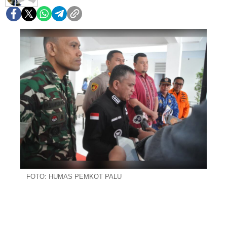
FOTO: HUMAS PEMKOT PALU