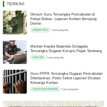
TERKINI
Oknum Guru Tersangka Pencabulan di
Palupi Bebas, Laporan Korban Berujung
Damai
LEMBAH PALU
3 jam yang lalu
Mantan Kepala Bapenda Donggala
Tersangka Dugaan Korupsi Pajak Tambang
LAIN LAIN
4 jam yang lalu
Guru PPPK Tersangka Dugaan Pencabulan
Dibebaskan, Polisi Sebut Laporan Dicabut
Keluarga Korban
HUKUM DAN KRIMINAL
5 jam yang lalu