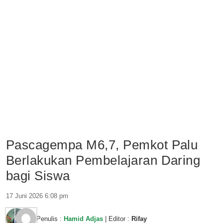
Pascagempa M6,7, Pemkot Palu
Berlakukan Pembelajaran Daring
bagi Siswa
17 Juni 2026 6:08 pm
Penulis :
Hamid Adjas
| Editor :
Rifay