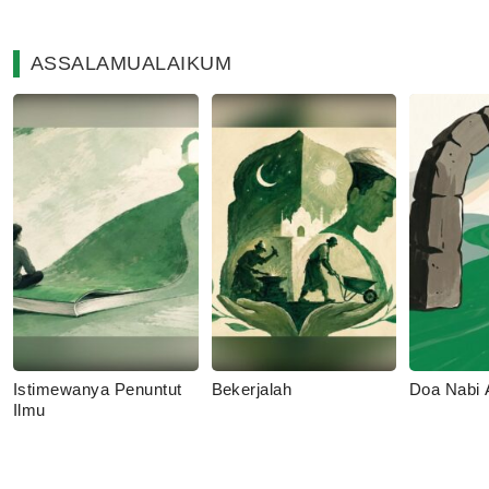
ASSALAMUALAIKUM
Istimewanya Penuntut
Bekerjalah
Doa Nabi
Ilmu