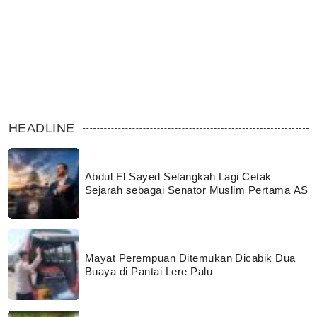
HEADLINE
Abdul El Sayed Selangkah Lagi Cetak
Sejarah sebagai Senator Muslim Pertama AS
Mayat Perempuan Ditemukan Dicabik Dua
Buaya di Pantai Lere Palu