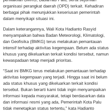
organisasi perangkat daerah (OPD) terkait. Kehadiran
berbagai pihak menunjukkan keseriusan pemerintah
dalam menyikapi situasi ini.
Dalam keterangannya, Wali Kota Hadianto Rasyid
menyampaikan bahwa Badan Meteorologi, Klimatologi,
dan Geofisika (BMKG) terus melakukan pemantauan
intensif terhadap aktivitas kegempaan. Belum ada status
khusus yang dikeluarkan terkait kondisi tersebut, namun
kewaspadaan tetap menjadi prioritas.
“Saat ini BMKG terus melakukan pemantauan terhadap
aktivitas kegempaan yang terjadi. Hingga saat ini belum
ada status khusus yang dikeluarkan terkait kondisi
tersebut. Bukan berarti kami tidak ingin menyampaikan
informasi kepada masyarakat, tetapi berdasarkan data
dan informasi resmi yang ada, Pemerintah Kota Palu
tidak menetapkan status tertentu,” kata Hadianto