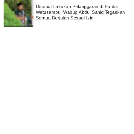
Disebut Lakukan Pelanggaran di Pantai
Watusampu, Wabup Abdul Sahid Tegaskan
Semua Berjalan Sesuai Izin