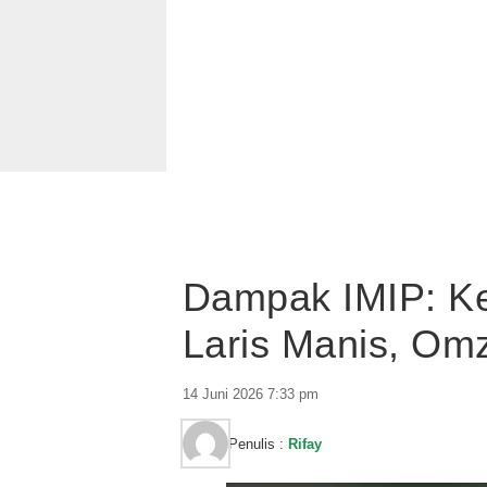
Dampak IMIP: Ke
Laris Manis, Om
14 Juni 2026 7:33 pm
Penulis :
Rifay