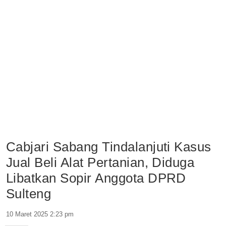
Cabjari Sabang Tindalanjuti Kasus
Jual Beli Alat Pertanian, Diduga
Libatkan Sopir Anggota DPRD
Sulteng
10 Maret 2025 2:23 pm