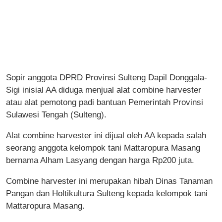
Sopir anggota DPRD Provinsi Sulteng Dapil Donggala-
Sigi inisial AA diduga menjual alat combine harvester
atau alat pemotong padi bantuan Pemerintah Provinsi
Sulawesi Tengah (Sulteng).
Alat combine harvester ini dijual oleh AA kepada salah
seorang anggota kelompok tani Mattaropura Masang
bernama Alham Lasyang dengan harga Rp200 juta.
Combine harvester ini merupakan hibah Dinas Tanaman
Pangan dan Holtikultura Sulteng kepada kelompok tani
Mattaropura Masang.