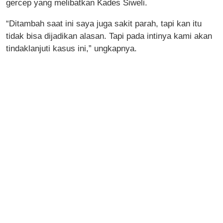
gercep yang melibatkan Kades Siweli.
“Ditambah saat ini saya juga sakit parah, tapi kan itu
tidak bisa dijadikan alasan. Tapi pada intinya kami akan
tindaklanjuti kasus ini,” ungkapnya.