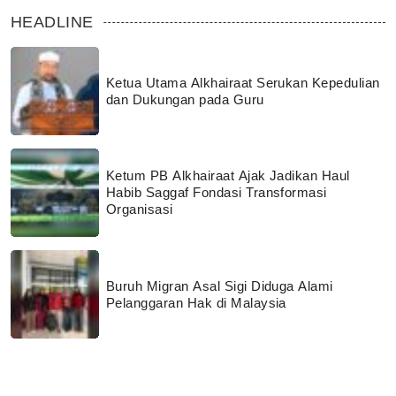
HEADLINE
Ketua Utama Alkhairaat Serukan Kepedulian
dan Dukungan pada Guru
Ketum PB Alkhairaat Ajak Jadikan Haul
Habib Saggaf Fondasi Transformasi
Organisasi
Buruh Migran Asal Sigi Diduga Alami
Pelanggaran Hak di Malaysia