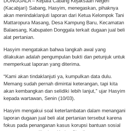
DONGGALA – Kepala Cabang Kejaksaan Negeri
(Kacabjari) Sabang, Hasyim, menegaskan, pihaknya
akan menindaklanjuti laporan dari Ketua Kelompok Tani
Mattaropura Masang, Desa Kampung Baru, Kecamatan
Balaesang, Kabupaten Donggala terkait dugaan jual beli
alat pertanian.
Hasyim mengatakan bahwa langkah awal yang
dilakukan adalah pengumpulan bukti dan petunjuk untuk
memperkuat laporan yang diterima.
“Kami akan tindaklanjuti ya, kumpulkan data dulu.
Memang sudah pernah dimintai keterangan, tapi kita
akan kembangkan dan selidiki lebih lanjut,” ujar Hasyim
kepada wartawan, Senin (10/03).
Hasyim mengakui soal keterlambatan dalam menangani
laporan dugaan jual beli alat pertanian tersebut karena
fokus pada penanganan kasus korupsi bantuan sosial