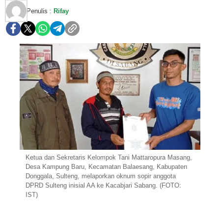
Penulis :
Rifay
Ketua dan Sekretaris Kelompok Tani Mattaropura Masang,
Desa Kampung Baru, Kecamatan Balaesang, Kabupaten
Donggala, Sulteng, melaporkan oknum sopir anggota
DPRD Sulteng inisial AA ke Kacabjari Sabang. (FOTO:
IST)