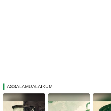
ASSALAMUALAIKUM