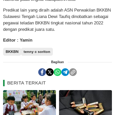
Predikat lain yang diraih adalah ASN Perwakilan BKKBN
Sulawesi Tengah Liana Dewi Taufiq dinobatkan sebagai
pegawai teladan BKKBN tingkat nasional tahun 2022
dengan predikat juara satu.
Editor : Yamin
BKKBN
tenny c soriton
Bagikan
BERITA TERKAIT