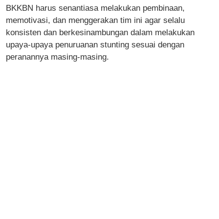
BKKBN harus senantiasa melakukan pembinaan,
memotivasi, dan menggerakan tim ini agar selalu
konsisten dan berkesinambungan dalam melakukan
upaya-upaya penuruanan stunting sesuai dengan
peranannya masing-masing.