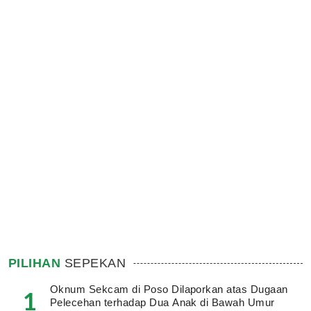
PILIHAN
SEPEKAN
Oknum Sekcam di Poso Dilaporkan atas Dugaan
1
Pelecehan terhadap Dua Anak di Bawah Umur