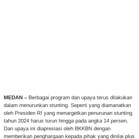
MEDAN –
Berbagai program dan upaya terus dilakukan
dalam menurunkan stunting. Seperti yang diamanatkan
oleh Presiden RI yang menargetkan penurunan stunting
tahun 2024 harus turun hingga pada angka 14 persen.
Dan upaya ini diapresiasi oleh BKKBN dengan
memberikan penghargaan kepada pihak yang dinilai plus