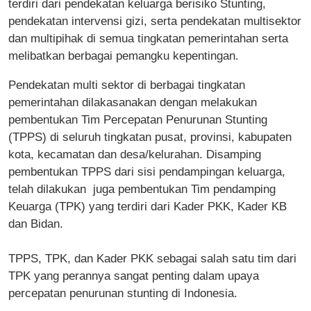
terdiri dari pendekatan keluarga berisiko Stunting,
pendekatan intervensi gizi, serta pendekatan multisektor
dan multipihak di semua tingkatan pemerintahan serta
melibatkan berbagai pemangku kepentingan.
Pendekatan multi sektor di berbagai tingkatan
pemerintahan dilakasanakan dengan melakukan
pembentukan Tim Percepatan Penurunan Stunting
(TPPS) di seluruh tingkatan pusat, provinsi, kabupaten
kota, kecamatan dan desa/kelurahan. Disamping
pembentukan TPPS dari sisi pendampingan keluarga,
telah dilakukan juga pembentukan Tim pendamping
Keuarga (TPK) yang terdiri dari Kader PKK, Kader KB
dan Bidan.
TPPS, TPK, dan Kader PKK sebagai salah satu tim dari
TPK yang perannya sangat penting dalam upaya
percepatan penurunan stunting di Indonesia.