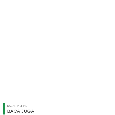
KABAR PILIHAN
BACA JUGA