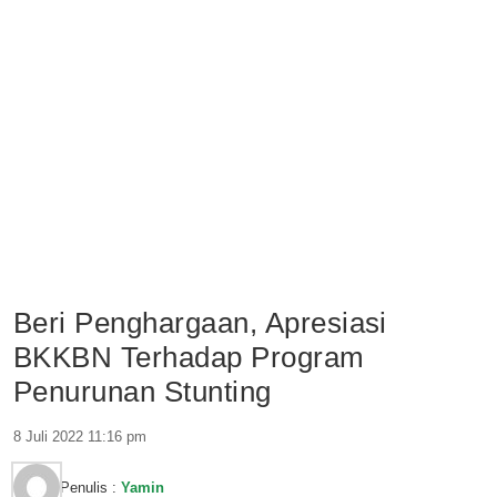
Beri Penghargaan, Apresiasi
BKKBN Terhadap Program
Penurunan Stunting
8 Juli 2022 11:16 pm
Penulis :
Yamin