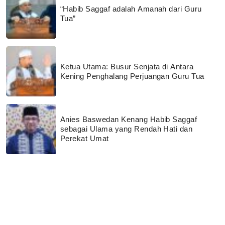
“Habib Saggaf adalah Amanah dari Guru
Tua”
Ketua Utama: Busur Senjata di Antara
Kening Penghalang Perjuangan Guru Tua
Anies Baswedan Kenang Habib Saggaf
sebagai Ulama yang Rendah Hati dan
Perekat Umat