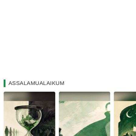
ASSALAMUALAIKUM