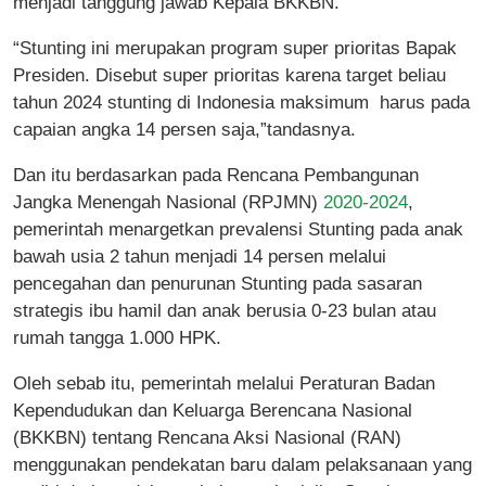
menjadi tanggung jawab Kepala BKKBN.
“Stunting ini merupakan program super prioritas Bapak
Presiden. Disebut super prioritas karena target beliau
tahun 2024 stunting di Indonesia maksimum harus pada
capaian angka 14 persen saja,”tandasnya.
Dan itu berdasarkan pada Rencana Pembangunan
Jangka Menengah Nasional (RPJMN)
2020-2024
,
pemerintah menargetkan prevalensi Stunting pada anak
bawah usia 2 tahun menjadi 14 persen melalui
pencegahan dan penurunan Stunting pada sasaran
strategis ibu hamil dan anak berusia 0-23 bulan atau
rumah tangga 1.000 HPK.
Oleh sebab itu, pemerintah melalui Peraturan Badan
Kependudukan dan Keluarga Berencana Nasional
(BKKBN) tentang Rencana Aksi Nasional (RAN)
menggunakan pendekatan baru dalam pelaksanaan yang