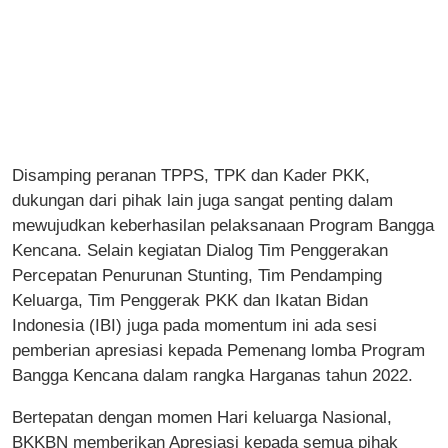
Disamping peranan TPPS, TPK dan Kader PKK,
dukungan dari pihak lain juga sangat penting dalam
mewujudkan keberhasilan pelaksanaan Program Bangga
Kencana. Selain kegiatan Dialog Tim Penggerakan
Percepatan Penurunan Stunting, Tim Pendamping
Keluarga, Tim Penggerak PKK dan Ikatan Bidan
Indonesia (IBI) juga pada momentum ini ada sesi
pemberian apresiasi kepada Pemenang lomba Program
Bangga Kencana dalam rangka Harganas tahun 2022.
Bertepatan dengan momen Hari keluarga Nasional,
BKKBN memberikan Apresiasi kepada semua pihak