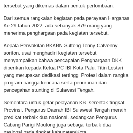
tersebut yang dikemas dalam bentuk perlombaan.
Dari semua rangkaian kegiatan pada perayaan Harganas
Ke 29 tahun 2022, ada sebanyak 879 orang yang
menerima penghargaan pada kegiatan tersebut.
Kepala Perwakilan BKKBN Sulteng Tenny Calvenny
soriton, usai menghadiri kegiatan tersebut
menyampaikan bahwa pencapaian Penghargaan DKK
diberikan kepada Ketua PC IBI Kota Palu, Titin Lestari
yang merupakan dedikasi tertinggi Profesi dalam rangka
program bangga kencana serta penurunan dan
pencegahan stunting di Sulawesi Tengah.
Sementara untuk gelar pelayanan KB serentak tingkat
Provinsi, Pengurus Daerah IBI Sulawesi Tengah meraih
predikat terbaik dua nasional, sedangkan Pengurus
Cabang Parigi Moutong juga sebagai terbaik dua
nasional pada tingkat kabupaten/Kota.