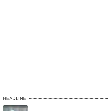
HEADLINE