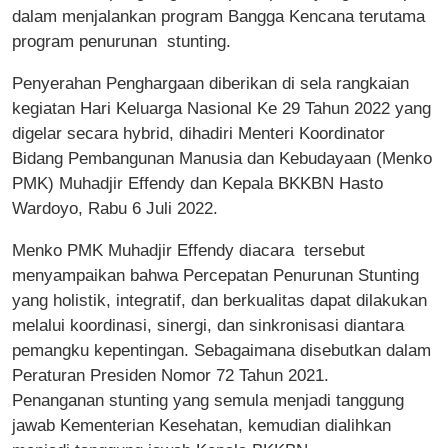
dalam menjalankan program Bangga Kencana terutama
program penurunan stunting.
Penyerahan Penghargaan diberikan di sela rangkaian
kegiatan Hari Keluarga Nasional Ke 29 Tahun 2022 yang
digelar secara hybrid, dihadiri Menteri Koordinator
Bidang Pembangunan Manusia dan Kebudayaan (Menko
PMK) Muhadjir Effendy dan Kepala BKKBN Hasto
Wardoyo, Rabu 6 Juli 2022.
Menko PMK Muhadjir Effendy diacara tersebut
menyampaikan bahwa Percepatan Penurunan Stunting
yang holistik, integratif, dan berkualitas dapat dilakukan
melalui koordinasi, sinergi, dan sinkronisasi diantara
pemangku kepentingan. Sebagaimana disebutkan dalam
Peraturan Presiden Nomor 72 Tahun 2021.
Penanganan stunting yang semula menjadi tanggung
jawab Kementerian Kesehatan, kemudian dialihkan