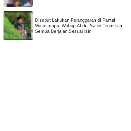
Disebut Lakukan Pelanggaran di Pantai
Watusampu, Wabup Abdul Sahid Tegaskan
Semua Berjalan Sesuai Izin