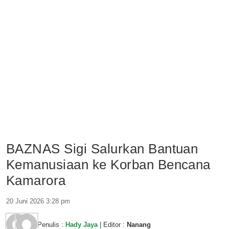
BAZNAS Sigi Salurkan Bantuan
Kemanusiaan ke Korban Bencana
Kamarora
20 Juni 2026 3:28 pm
Penulis :
Hady Jaya
| Editor :
Nanang