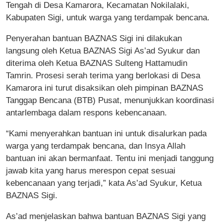
Tengah di Desa Kamarora, Kecamatan Nokilalaki,
Kabupaten Sigi, untuk warga yang terdampak bencana.
Penyerahan bantuan BAZNAS Sigi ini dilakukan
langsung oleh Ketua BAZNAS Sigi As’ad Syukur dan
diterima oleh Ketua BAZNAS Sulteng Hattamudin
Tamrin. Prosesi serah terima yang berlokasi di Desa
Kamarora ini turut disaksikan oleh pimpinan BAZNAS
Tanggap Bencana (BTB) Pusat, menunjukkan koordinasi
antarlembaga dalam respons kebencanaan.
“Kami menyerahkan bantuan ini untuk disalurkan pada
warga yang terdampak bencana, dan Insya Allah
bantuan ini akan bermanfaat. Tentu ini menjadi tanggung
jawab kita yang harus merespon cepat sesuai
kebencanaan yang terjadi,” kata As’ad Syukur, Ketua
BAZNAS Sigi.
As’ad menjelaskan bahwa bantuan BAZNAS Sigi yang