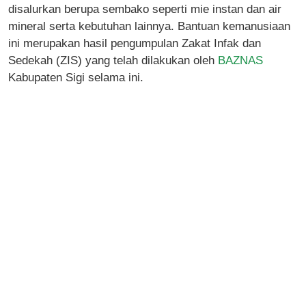
disalurkan berupa sembako seperti mie instan dan air
mineral serta kebutuhan lainnya. Bantuan kemanusiaan
ini merupakan hasil pengumpulan Zakat Infak dan
Sedekah (ZIS) yang telah dilakukan oleh
BAZNAS
Kabupaten Sigi selama ini.