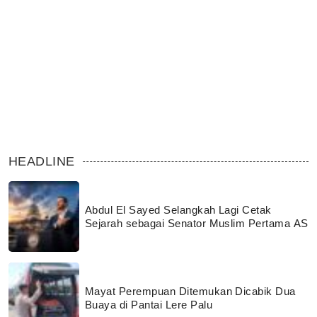
HEADLINE
Abdul El Sayed Selangkah Lagi Cetak
Sejarah sebagai Senator Muslim Pertama AS
Mayat Perempuan Ditemukan Dicabik Dua
Buaya di Pantai Lere Palu