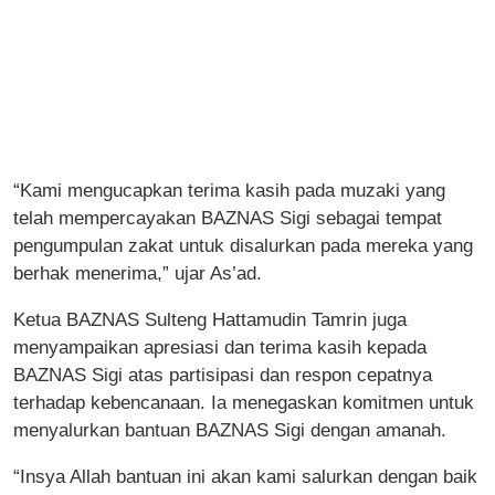
“Kami mengucapkan terima kasih pada muzaki yang
telah mempercayakan BAZNAS Sigi sebagai tempat
pengumpulan zakat untuk disalurkan pada mereka yang
berhak menerima,” ujar As’ad.
Ketua BAZNAS Sulteng Hattamudin Tamrin juga
menyampaikan apresiasi dan terima kasih kepada
BAZNAS Sigi atas partisipasi dan respon cepatnya
terhadap kebencanaan. Ia menegaskan komitmen untuk
menyalurkan bantuan BAZNAS Sigi dengan amanah.
“Insya Allah bantuan ini akan kami salurkan dengan baik