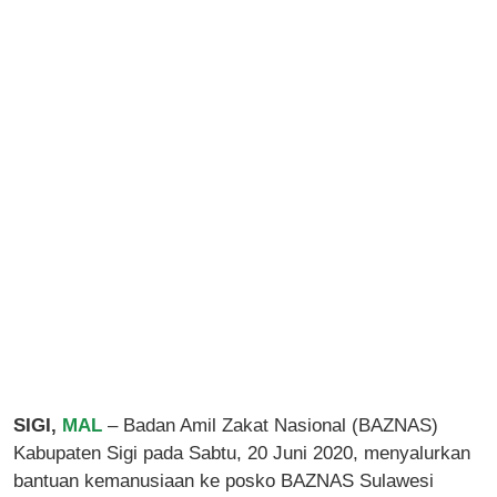
SIGI,
MAL
– Badan Amil Zakat Nasional (BAZNAS)
Kabupaten Sigi pada Sabtu, 20 Juni 2020, menyalurkan
bantuan kemanusiaan ke posko BAZNAS Sulawesi