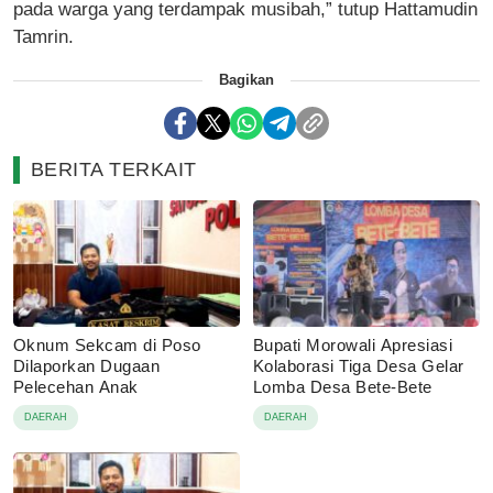
pada warga yang terdampak musibah,” tutup Hattamudin
Tamrin.
Bagikan
BERITA TERKAIT
Oknum Sekcam di Poso
Bupati Morowali Apresiasi
Dilaporkan Dugaan
Kolaborasi Tiga Desa Gelar
Pelecehan Anak
Lomba Desa Bete-Bete
DAERAH
DAERAH