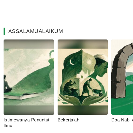
ASSALAMUALAIKUM
Istimewanya Penuntut
Bekerjalah
Doa Nabi
Ilmu