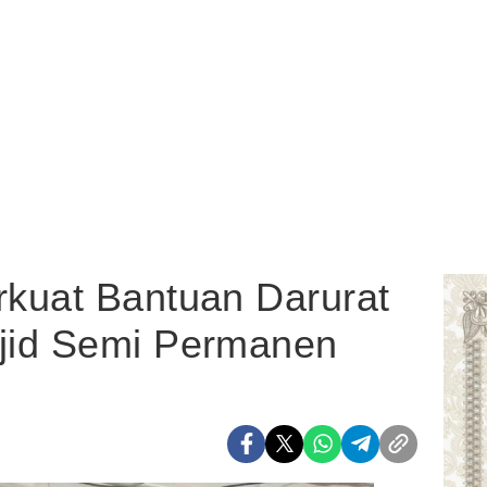
kuat Bantuan Darurat
jid Semi Permanen