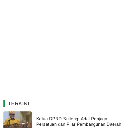
TERKINI
Ketua DPRD Sulteng: Adat Penjaga
Persatuan dan Pilar Pembangunan Daerah