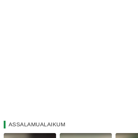
ASSALAMUALAIKUM