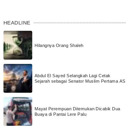
HEADLINE
Hilangnya Orang Shaleh
Abdul El Sayed Selangkah Lagi Cetak
Sejarah sebagai Senator Muslim Pertama AS
Mayat Perempuan Ditemukan Dicabik Dua
Buaya di Pantai Lere Palu