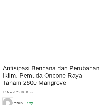
Antisipasi Bencana dan Perubahan
Iklim, Pemuda Oncone Raya
Tanam 2600 Mangrove
17 Mei 2026 10:00 pm
Penulis :
Rifay