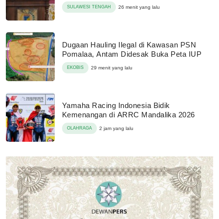
SULAWESI TENGAH
26 menit yang lalu
Dugaan Hauling Ilegal di Kawasan PSN
Pomalaa, Antam Didesak Buka Peta IUP
EKOBIS
29 menit yang lalu
Yamaha Racing Indonesia Bidik
Kemenangan di ARRC Mandalika 2026
OLAHRAGA
2 jam yang lalu