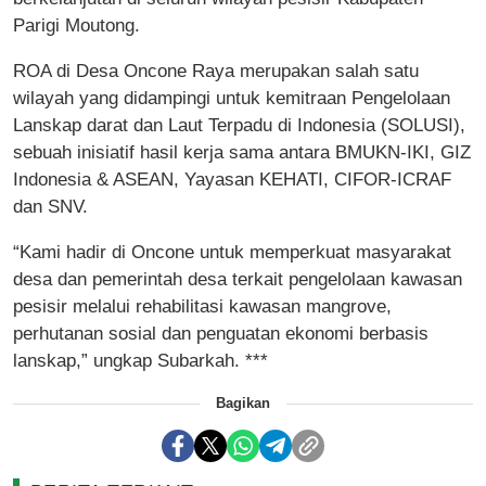
Parigi Moutong.
ROA di Desa Oncone Raya merupakan salah satu
wilayah yang didampingi untuk kemitraan Pengelolaan
Lanskap darat dan Laut Terpadu di Indonesia (SOLUSI),
sebuah inisiatif hasil kerja sama antara BMUKN-IKI, GIZ
Indonesia & ASEAN, Yayasan KEHATI, CIFOR-ICRAF
dan SNV.
“Kami hadir di Oncone untuk memperkuat masyarakat
desa dan pemerintah desa terkait pengelolaan kawasan
pesisir melalui rehabilitasi kawasan mangrove,
perhutanan sosial dan penguatan ekonomi berbasis
lanskap,” ungkap Subarkah. ***
Bagikan