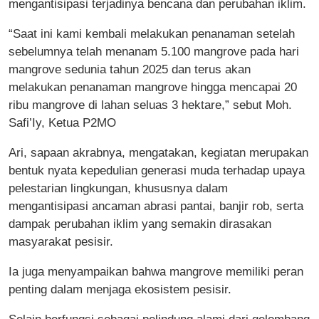
mengantisipasi terjadinya bencana dan perubahan iklim.
“Saat ini kami kembali melakukan penanaman setelah
sebelumnya telah menanam 5.100 mangrove pada hari
mangrove sedunia tahun 2025 dan terus akan
melakukan penanaman mangrove hingga mencapai 20
ribu mangrove di lahan seluas 3 hektare,” sebut Moh.
Safi’Iy, Ketua P2MO
Ari, sapaan akrabnya, mengatakan, kegiatan merupakan
bentuk nyata kepedulian generasi muda terhadap upaya
pelestarian lingkungan, khususnya dalam
mengantisipasi ancaman abrasi pantai, banjir rob, serta
dampak perubahan iklim yang semakin dirasakan
masyarakat pesisir.
Ia juga menyampaikan bahwa mangrove memiliki peran
penting dalam menjaga ekosistem pesisir.