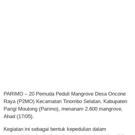
PARIMO – 20 Pemuda Peduli Mangrove Desa Oncone
Raya (P2MO) Kecamatan Tinombo Selatan, Kabupaten
Parigi Moutong (Parimo), menanam 2.600 mangrove,
Ahad (17/05).
Kegiatan ini sebagai bentuk kepedulian dalam