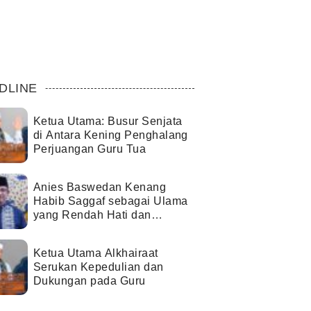
DLINE
Ketua Utama: Busur Senjata
di Antara Kening Penghalang
Perjuangan Guru Tua
Anies Baswedan Kenang
Habib Saggaf sebagai Ulama
yang Rendah Hati dan
Perekat Umat
Ketua Utama Alkhairaat
Serukan Kepedulian dan
Dukungan pada Guru