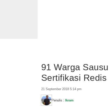
91 Warga Sausu
Sertifikasi Redis
21 September 2018 5:14 pm
Penulis :
Ikram