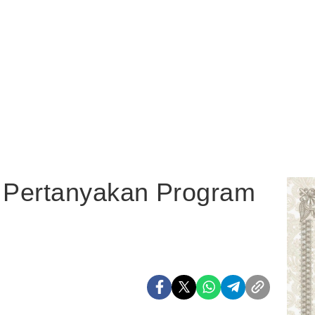
 Pertanyakan Program