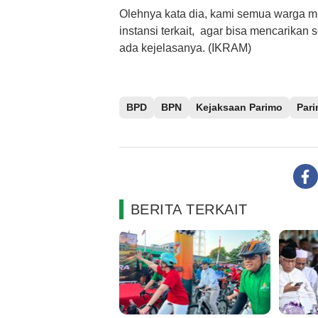
Olehnya kata dia, kami semua warga 
instansi terkait, agar bisa mencarikan 
ada kejelasanya. (IKRAM)
BPD
BPN
Kejaksaan Parimo
Par
BERITA TERKAIT