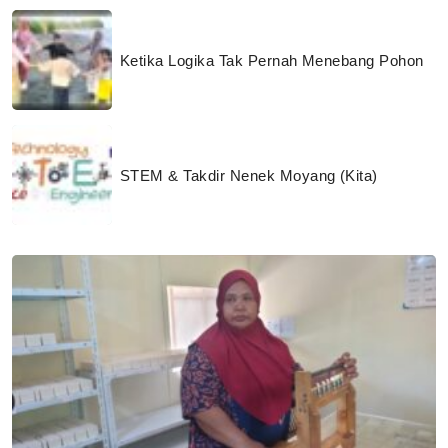
Ketika Logika Tak Pernah Menebang Pohon
STEM & Takdir Nenek Moyang (Kita)