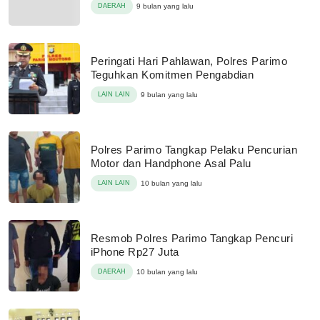
DAERAH
9 bulan yang lalu
Peringati Hari Pahlawan, Polres Parimo
Teguhkan Komitmen Pengabdian
LAIN LAIN
9 bulan yang lalu
Polres Parimo Tangkap Pelaku Pencurian
Motor dan Handphone Asal Palu
LAIN LAIN
10 bulan yang lalu
Resmob Polres Parimo Tangkap Pencuri
iPhone Rp27 Juta
DAERAH
10 bulan yang lalu