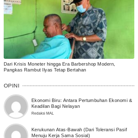
Dari Krisis Moneter hingga Era Barbershop Modern,
Pangkas Rambut Ilyas Tetap Bertahan
OPINI
Ekonomi Biru: Antara Pertumbuhan Ekonomi &
Keadilan Bagi Nelayan
Redaksi MAL
Kerukunan Atas-Bawah (Dari Toleransi Pasif
Menuju Kerja Sama Sosial)