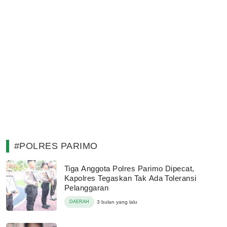
#POLRES PARIMO
Tiga Anggota Polres Parimo Dipecat,
Kapolres Tegaskan Tak Ada Toleransi
Pelanggaran
DAERAH
3 bulan yang lalu