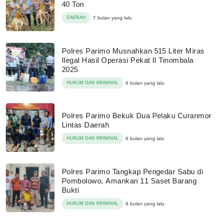
40 Ton
DAERAH
7 bulan yang lalu
Polres Parimo Musnahkan 515 Liter Miras
Ilegal Hasil Operasi Pekat II Tinombala
2025
HUKUM DAN KRIMINAL
8 bulan yang lalu
Polres Parimo Bekuk Dua Pelaku Curanmor
Lintas Daerah
HUKUM DAN KRIMINAL
8 bulan yang lalu
Polres Parimo Tangkap Pengedar Sabu di
Pombolowo, Amankan 11 Saset Barang
Bukti
HUKUM DAN KRIMINAL
8 bulan yang lalu