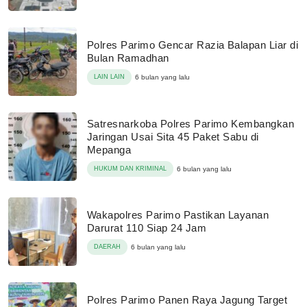
Polres Parimo Gencar Razia Balapan Liar di
Bulan Ramadhan
LAIN LAIN
6 bulan yang lalu
Satresnarkoba Polres Parimo Kembangkan
Jaringan Usai Sita 45 Paket Sabu di
Mepanga
HUKUM DAN KRIMINAL
6 bulan yang lalu
Wakapolres Parimo Pastikan Layanan
Darurat 110 Siap 24 Jam
DAERAH
6 bulan yang lalu
Polres Parimo Panen Raya Jagung Target