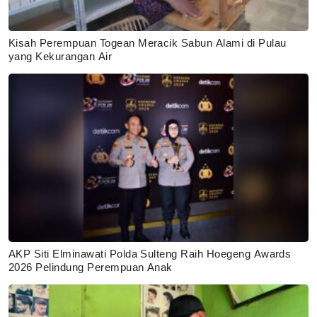
Kisah Perempuan Togean Meracik Sabun Alami di Pulau
yang Kekurangan Air
AKP Siti Elminawati Polda Sulteng Raih Hoegeng Awards
2026 Pelindung Perempuan Anak