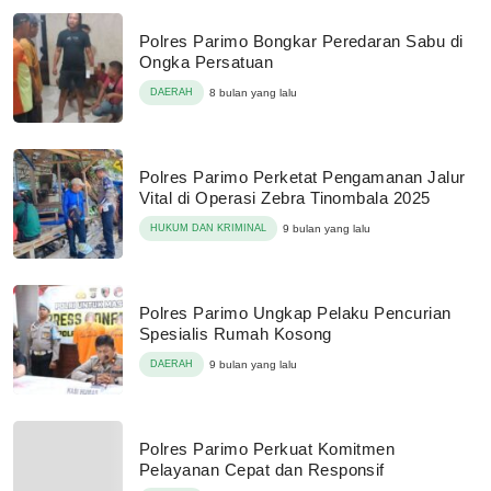
Polres Parimo Bongkar Peredaran Sabu di
Ongka Persatuan
DAERAH
8 bulan yang lalu
Polres Parimo Perketat Pengamanan Jalur
Vital di Operasi Zebra Tinombala 2025
HUKUM DAN KRIMINAL
9 bulan yang lalu
Polres Parimo Ungkap Pelaku Pencurian
Spesialis Rumah Kosong
DAERAH
9 bulan yang lalu
Polres Parimo Perkuat Komitmen
Pelayanan Cepat dan Responsif