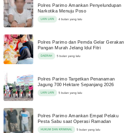
Polres Parimo Amankan Penyelundupan
Narkotika Menuju Poso
LAIN LAIN
4 bulan yang lalu
Polres Parimo dan Pemda Gelar Gerakan
Pangan Murah Jelang Idul Fitri
DAERAH
5 bulan yang lalu
Polres Parimo Targetkan Penanaman
Jagung 700 Hektare Sepanjang 2026
LAIN LAIN
5 bulan yang lalu
Polres Parimo Amankan Empat Pelaku
Pesta Sabu saat Operasi Ramadan
HUKUM DAN KRIMINAL
5 bulan yang lalu