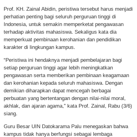
Prof. KH. Zainal Abidin, peristiwa tersebut harus menjadi
perhatian penting bagi seluruh perguruan tinggi di
Indonesia, untuk semakin memperketat pengawasan
terhadap aktivitas mahasiswa. Sekaligus kata dia
memperkuat pembinaan kerohanian dan pendidikan
karakter di lingkungan kampus.
“Peristiwa ini hendaknya menjadi pembelajaran bagi
setiap perguruan tinggi agar lebih meningkatkan
pengawasan serta memberikan pembinaan keagamaan
dan kerohanian kepada seluruh mahasiswa. Dengan
demikian diharapkan dapat mencegah berbagai
perbuatan yang bertentangan dengan nilai-nilai moral,
akhlak, dan ajaran agama,” kata Prof. Zainal, Rabu (3/6)
siang.
Guru Besar UIN Datokarama Palu menegaskan bahwa
kampus tidak hanya berfungsi sebagai lembaga