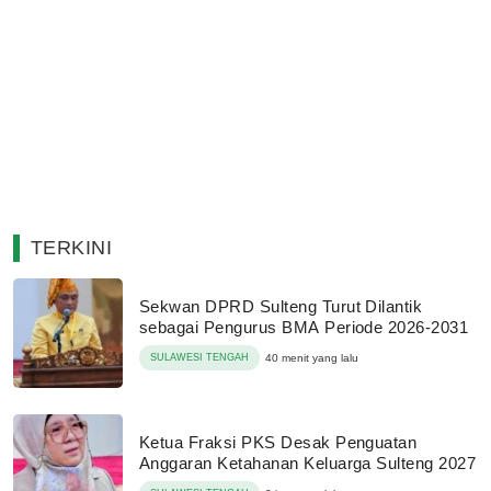
TERKINI
Sekwan DPRD Sulteng Turut Dilantik
sebagai Pengurus BMA Periode 2026-2031
SULAWESI TENGAH
40 menit yang lalu
Ketua Fraksi PKS Desak Penguatan
Anggaran Ketahanan Keluarga Sulteng 2027