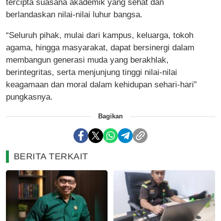
tercipta suasana akademik yang sehat dan
berlandaskan nilai-nilai luhur bangsa.
“Seluruh pihak, mulai dari kampus, keluarga, tokoh
agama, hingga masyarakat, dapat bersinergi dalam
membangun generasi muda yang berakhlak,
berintegritas, serta menjunjung tinggi nilai-nilai
keagamaan dan moral dalam kehidupan sehari-hari”
pungkasnya.
Bagikan
BERITA TERKAIT