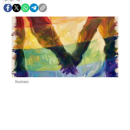
Ilustrasi.