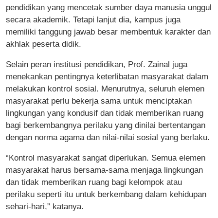
pendidikan yang mencetak sumber daya manusia unggul
secara akademik. Tetapi lanjut dia, kampus juga
memiliki tanggung jawab besar membentuk karakter dan
akhlak peserta didik.
Selain peran institusi pendidikan, Prof. Zainal juga
menekankan pentingnya keterlibatan masyarakat dalam
melakukan kontrol sosial. Menurutnya, seluruh elemen
masyarakat perlu bekerja sama untuk menciptakan
lingkungan yang kondusif dan tidak memberikan ruang
bagi berkembangnya perilaku yang dinilai bertentangan
dengan norma agama dan nilai-nilai sosial yang berlaku.
“Kontrol masyarakat sangat diperlukan. Semua elemen
masyarakat harus bersama-sama menjaga lingkungan
dan tidak memberikan ruang bagi kelompok atau
perilaku seperti itu untuk berkembang dalam kehidupan
sehari-hari,” katanya.