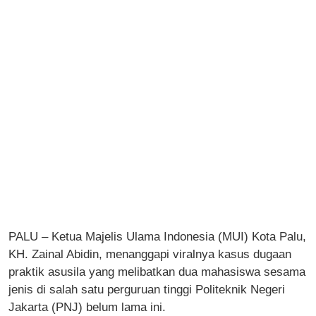
PALU – Ketua Majelis Ulama Indonesia (MUI) Kota Palu,
KH. Zainal Abidin, menanggapi viralnya kasus dugaan
praktik asusila yang melibatkan dua mahasiswa sesama
jenis di salah satu perguruan tinggi Politeknik Negeri
Jakarta (PNJ) belum lama ini.