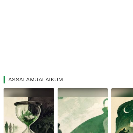
ASSALAMUALAIKUM