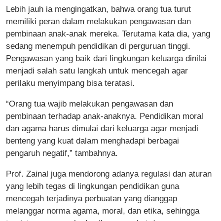
Lebih jauh ia mengingatkan, bahwa orang tua turut
memiliki peran dalam melakukan pengawasan dan
pembinaan anak-anak mereka. Terutama kata dia, yang
sedang menempuh pendidikan di perguruan tinggi.
Pengawasan yang baik dari lingkungan keluarga dinilai
menjadi salah satu langkah untuk mencegah agar
perilaku menyimpang bisa teratasi.
“Orang tua wajib melakukan pengawasan dan
pembinaan terhadap anak-anaknya. Pendidikan moral
dan agama harus dimulai dari keluarga agar menjadi
benteng yang kuat dalam menghadapi berbagai
pengaruh negatif,” tambahnya.
Prof. Zainal juga mendorong adanya regulasi dan aturan
yang lebih tegas di lingkungan pendidikan guna
mencegah terjadinya perbuatan yang dianggap
melanggar norma agama, moral, dan etika, sehingga