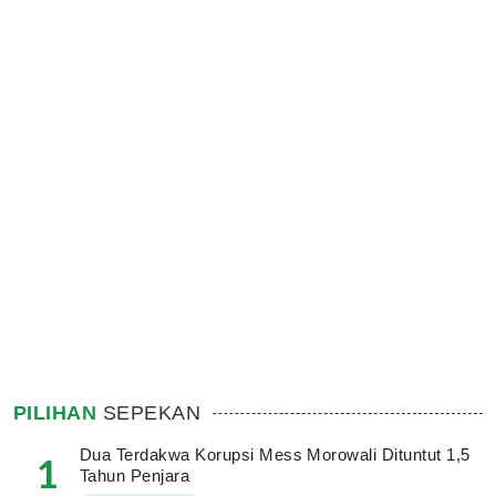
PILIHAN
SEPEKAN
Dua Terdakwa Korupsi Mess Morowali Dituntut 1,5
1
Tahun Penjara