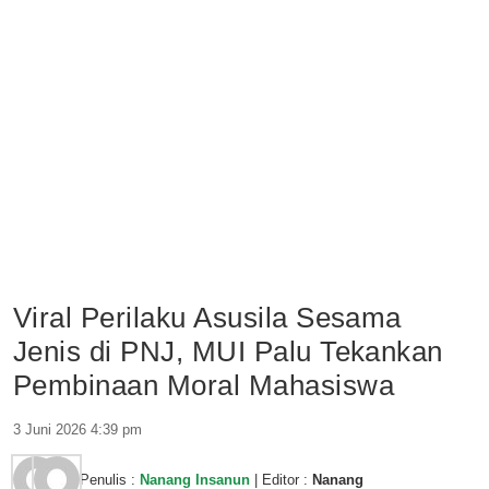
Viral Perilaku Asusila Sesama
Jenis di PNJ, MUI Palu Tekankan
Pembinaan Moral Mahasiswa
3 Juni 2026 4:39 pm
Penulis :
Nanang Insanun
| Editor :
Nanang