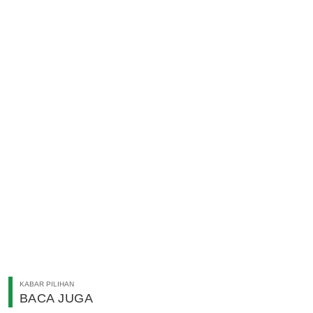
KABAR PILIHAN
BACA JUGA