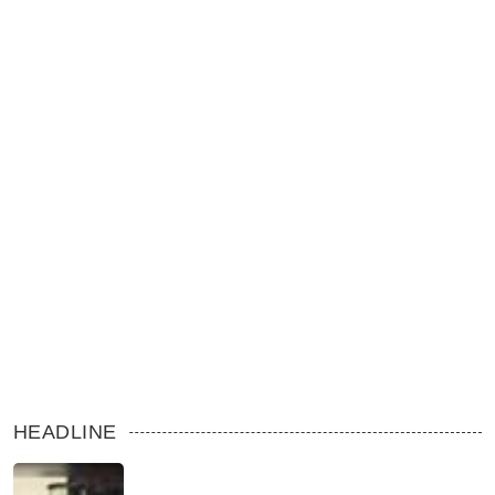
HEADLINE