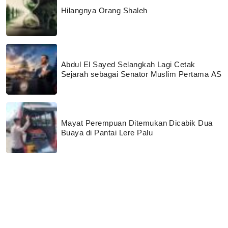
Hilangnya Orang Shaleh
Abdul El Sayed Selangkah Lagi Cetak
Sejarah sebagai Senator Muslim Pertama AS
Mayat Perempuan Ditemukan Dicabik Dua
Buaya di Pantai Lere Palu