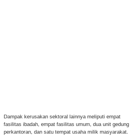
Dampak kerusakan sektoral lainnya meliputi empat
fasilitas ibadah, empat fasilitas umum, dua unit gedung
perkantoran, dan satu tempat usaha milik masyarakat.