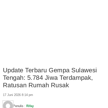
Update Terbaru Gempa Sulawesi
Tengah: 5.784 Jiwa Terdampak,
Ratusan Rumah Rusak
17 Juni 2026 8:14 pm
Penulis :
Rifay