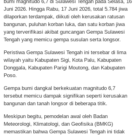
bumi magnitudo 6,7 di Sulawesi Tengah pada Selasa, 16
Juni 2026. Hingga Rabu, 17 Juni 2026, total 5.784 jiwa
dilaporkan terdampak, diikuti oleh kerusakan ratusan
bangunan, puluhan korban luka, dan satu korban jiwa
yang terverifikasi akibat guncangan Gempa Sulawesi
Tengah yang memicu gempa susulan serta longsor.
Peristiwa Gempa Sulawesi Tengah ini tersebar di lima
wilayah yaitu Kabupaten Sigi, Kota Palu, Kabupaten
Donggala, Kabupaten Parigi Moutong, dan Kabupaten
Poso.
Gempa bumi dangkal berkekuatan magnitudo 6,7
tersebut memicu dampak signifikan seperti kerusakan
bangunan dan tanah longsor di beberapa titik.
Meskipun begitu, pemodelan awal oleh Badan
Meteorologi, Klimatologi, dan Geofisika (BMKG)
memastikan bahwa Gempa Sulawesi Tengah ini tidak