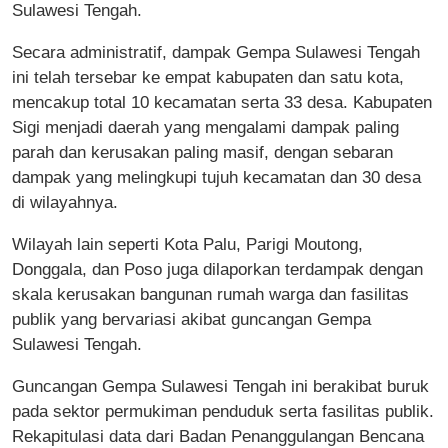
Sulawesi Tengah.
Secara administratif, dampak Gempa Sulawesi Tengah
ini telah tersebar ke empat kabupaten dan satu kota,
mencakup total 10 kecamatan serta 33 desa. Kabupaten
Sigi menjadi daerah yang mengalami dampak paling
parah dan kerusakan paling masif, dengan sebaran
dampak yang melingkupi tujuh kecamatan dan 30 desa
di wilayahnya.
Wilayah lain seperti Kota Palu, Parigi Moutong,
Donggala, dan Poso juga dilaporkan terdampak dengan
skala kerusakan bangunan rumah warga dan fasilitas
publik yang bervariasi akibat guncangan Gempa
Sulawesi Tengah.
Guncangan Gempa Sulawesi Tengah ini berakibat buruk
pada sektor permukiman penduduk serta fasilitas publik.
Rekapitulasi data dari Badan Penanggulangan Bencana