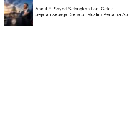
Abdul El Sayed Selangkah Lagi Cetak
Sejarah sebagai Senator Muslim Pertama AS