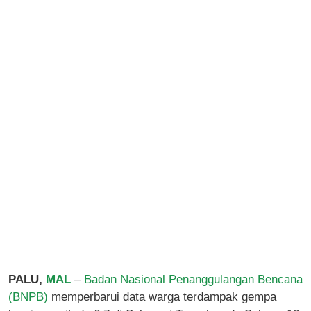
PALU,
MAL
–
Badan Nasional Penanggulangan Bencana
(BNPB)
memperbarui data warga terdampak gempa