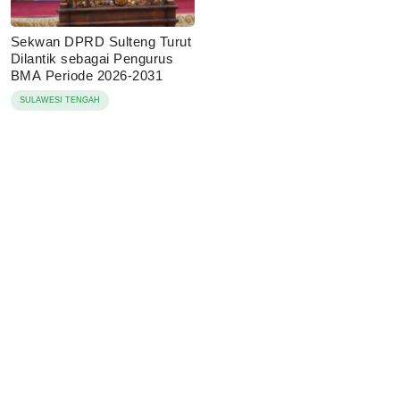
Sekwan DPRD Sulteng Turut
Dilantik sebagai Pengurus
BMA Periode 2026-2031
SULAWESI TENGAH