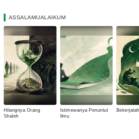
ASSALAMUALAIKUM
Hilangnya Orang
Istimewanya Penuntut
Bekerjala
Shaleh
Ilmu