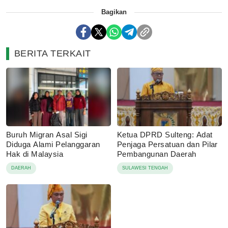
Bagikan
BERITA TERKAIT
Buruh Migran Asal Sigi
Ketua DPRD Sulteng: Adat
Diduga Alami Pelanggaran
Penjaga Persatuan dan Pilar
Hak di Malaysia
Pembangunan Daerah
DAERAH
SULAWESI TENGAH