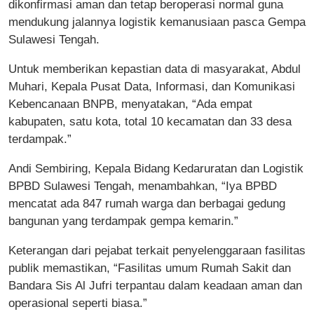
dikonfirmasi aman dan tetap beroperasi normal guna
mendukung jalannya logistik kemanusiaan pasca Gempa
Sulawesi Tengah.
Untuk memberikan kepastian data di masyarakat, Abdul
Muhari, Kepala Pusat Data, Informasi, dan Komunikasi
Kebencanaan BNPB, menyatakan, “Ada empat
kabupaten, satu kota, total 10 kecamatan dan 33 desa
terdampak.”
Andi Sembiring, Kepala Bidang Kedaruratan dan Logistik
BPBD Sulawesi Tengah, menambahkan, “Iya BPBD
mencatat ada 847 rumah warga dan berbagai gedung
bangunan yang terdampak gempa kemarin.”
Keterangan dari pejabat terkait penyelenggaraan fasilitas
publik memastikan, “Fasilitas umum Rumah Sakit dan
Bandara Sis Al Jufri terpantau dalam keadaan aman dan
operasional seperti biasa.”