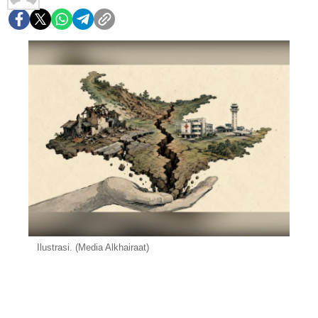
Ilustrasi. (Media Alkhairaat)