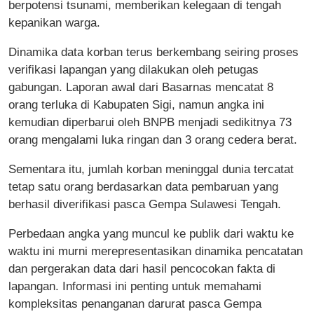
berpotensi tsunami, memberikan kelegaan di tengah
kepanikan warga.
Dinamika data korban terus berkembang seiring proses
verifikasi lapangan yang dilakukan oleh petugas
gabungan. Laporan awal dari Basarnas mencatat 8
orang terluka di Kabupaten Sigi, namun angka ini
kemudian diperbarui oleh BNPB menjadi sedikitnya 73
orang mengalami luka ringan dan 3 orang cedera berat.
Sementara itu, jumlah korban meninggal dunia tercatat
tetap satu orang berdasarkan data pembaruan yang
berhasil diverifikasi pasca Gempa Sulawesi Tengah.
Perbedaan angka yang muncul ke publik dari waktu ke
waktu ini murni merepresentasikan dinamika pencatatan
dan pergerakan data dari hasil pencocokan fakta di
lapangan. Informasi ini penting untuk memahami
kompleksitas penanganan darurat pasca Gempa