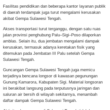
Fasilitas pendidikan dan beberapa kantor layanan publik
di daerah terdampak juga turut mengalami kerusakan
akibat Gempa Sulawesi Tengah.
Akses transportasi turut terganggu, dengan satu ruas
jalan provinsi penghubung Palu–Sigi–Poso dilaporkan
amblas. Selain itu, dua jembatan mengalami dampak
kerusakan, termasuk adanya keretakan fisik yang
ditemukan pada Jembatan III Palu setelah Gempa
Sulawesi Tengah.
Guncangan Gempa Sulawesi Tengah juga memicu
terjadinya bencana longsor di kawasan pegunungan
Gunung Kamarora, Kabupaten Sigi. Material longsoran
ini berakibat langsung pada terputusnya jaringan dan
saluran air bersih di wilayah sekitarnya, menambah
daftar dampak Gempa Sulawesi Tengah.