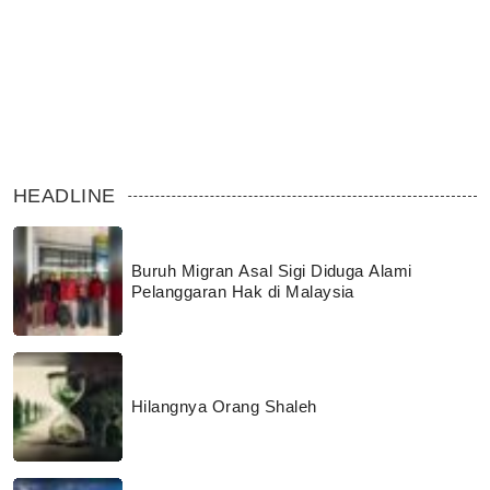
HEADLINE
Buruh Migran Asal Sigi Diduga Alami
Pelanggaran Hak di Malaysia
Hilangnya Orang Shaleh