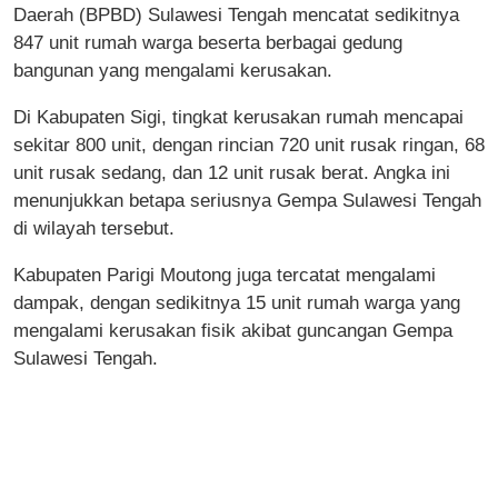
Daerah (BPBD) Sulawesi Tengah mencatat sedikitnya
847 unit rumah warga beserta berbagai gedung
bangunan yang mengalami kerusakan.
Di Kabupaten Sigi, tingkat kerusakan rumah mencapai
sekitar 800 unit, dengan rincian 720 unit rusak ringan, 68
unit rusak sedang, dan 12 unit rusak berat. Angka ini
menunjukkan betapa seriusnya Gempa Sulawesi Tengah
di wilayah tersebut.
Kabupaten Parigi Moutong juga tercatat mengalami
dampak, dengan sedikitnya 15 unit rumah warga yang
mengalami kerusakan fisik akibat guncangan Gempa
Sulawesi Tengah.