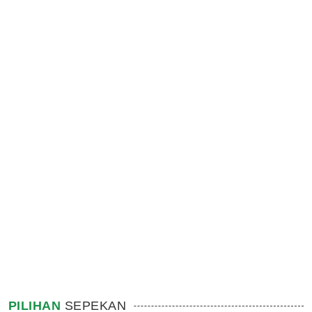
PILIHAN
SEPEKAN