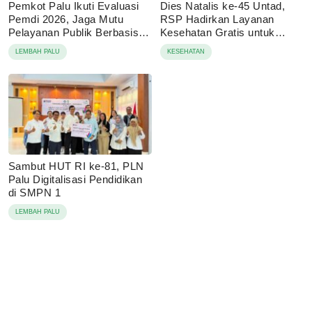
Pemkot Palu Ikuti Evaluasi
Dies Natalis ke-45 Untad,
Pemdi 2026, Jaga Mutu
RSP Hadirkan Layanan
Pelayanan Publik Berbasis
Kesehatan Gratis untuk
Digital
Masyaraka
LEMBAH PALU
KESEHATAN
Sambut HUT RI ke-81, PLN
Palu Digitalisasi Pendidikan
di SMPN 1
LEMBAH PALU