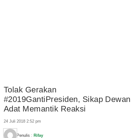
Tolak Gerakan
#2019GantiPresiden, Sikap Dewan
Adat Memantik Reaksi
24 Juli 2018 2:52 pm
Penulis :
Rifay