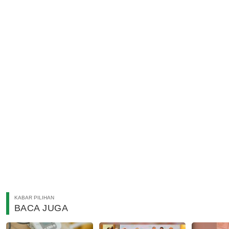
KABAR PILIHAN
BACA JUGA