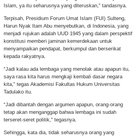
Islam, ya itu seharusnya yang diteruskan,” tandasnya.
Terpisah, Presidium Forum Umat Islam (FUI) Sulteng,
Harun Nyak Itam Abu menyebutkan, di Indonesia, yang
menjadi rujukan adalah UUD 1945 yang dalam perspektif
konstitusi memberi jaminan kemerdekaan untuk
menyampaikan pendapat, berkumpul dan berserikat
kepada rakyatnya.
“Jadi kalau ada lembaga yang menolak atau apapun itu,
saya rasa kita harus mengkaji kembali dasar negara
kita,” tegas Akademisi Fakultas Hukum Universitas
Tadulako itu.
“Jadi dibantah dengan argumen apapun, orang-orang
tetap akan menganggap bahwa lembaga ini sudah
terseret-seret politik,” tegasnya.
Sehingga, kata dia, tidak seharusnya orang yang