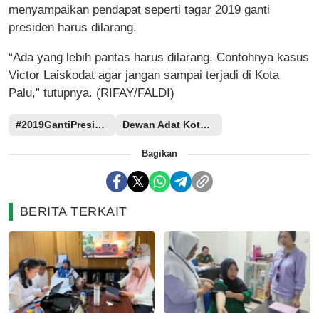
menyampaikan pendapat seperti tagar 2019 ganti
presiden harus dilarang.
“Ada yang lebih pantas harus dilarang. Contohnya kasus
Victor Laiskodat agar jangan sampai terjadi di Kota
Palu,” tutupnya. (RIFAY/FALDI)
#2019GantiPresiden
Dewan Adat Kota Palu
Bagikan
BERITA TERKAIT