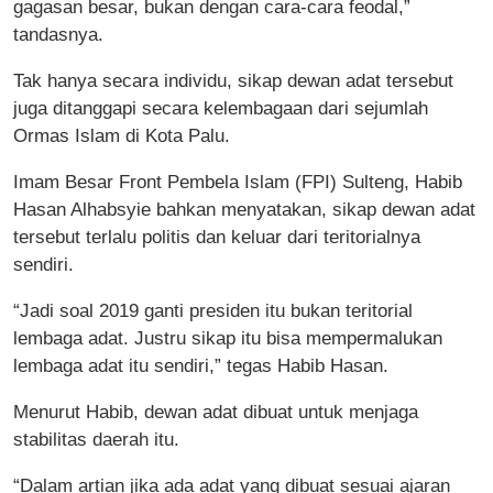
gagasan besar, bukan dengan cara-cara feodal,”
tandasnya.
Tak hanya secara individu, sikap dewan adat tersebut
juga ditanggapi secara kelembagaan dari sejumlah
Ormas Islam di Kota Palu.
Imam Besar Front Pembela Islam (FPI) Sulteng, Habib
Hasan Alhabsyie bahkan menyatakan, sikap dewan adat
tersebut terlalu politis dan keluar dari teritorialnya
sendiri.
“Jadi soal 2019 ganti presiden itu bukan teritorial
lembaga adat. Justru sikap itu bisa mempermalukan
lembaga adat itu sendiri,” tegas Habib Hasan.
Menurut Habib, dewan adat dibuat untuk menjaga
stabilitas daerah itu.
“Dalam artian jika ada adat yang dibuat sesuai ajaran