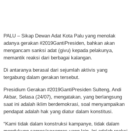
PALU – Sikap Dewan Adat Kota Palu yang menolak
adanya gerakan #2019GantiPresiden, bahkan akan
mengancam sanksi adat (givu) kepada pelakunya,
memantik reaksi dari berbagai kalangan.
Di antaranya berasal dari sejumlah aktivis yang
tergabung dalam gerakan tersebut.
Presidium Gerakan #2019GantiPresiden Sulteng, Andi
Akbar, Selasa (24/07), mengatakan, yang berlangsung
saat ini adalah iklim berdemokrasi, soal menyampaikan
pendapat adalah hak yang diatur dalam konstitusi.
“Kami tidak dalam konstruksi kampanye, tidak dalam