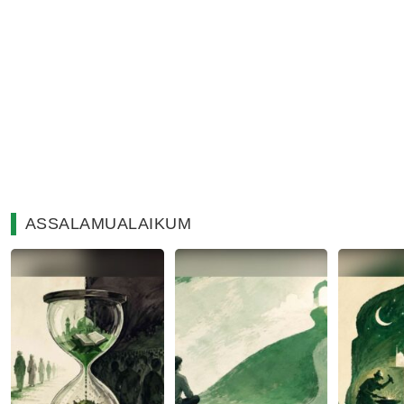
ASSALAMUALAIKUM