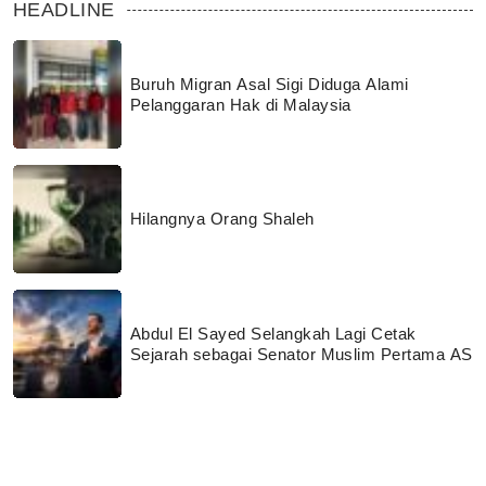
HEADLINE
Buruh Migran Asal Sigi Diduga Alami
Pelanggaran Hak di Malaysia
Hilangnya Orang Shaleh
Abdul El Sayed Selangkah Lagi Cetak
Sejarah sebagai Senator Muslim Pertama AS