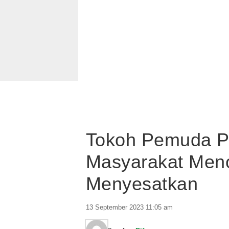
Tokoh Pemuda Po
Masyarakat Men
Menyesatkan
13 September 2023 11:05 am