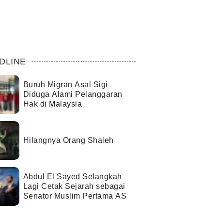
DLINE
Buruh Migran Asal Sigi
Diduga Alami Pelanggaran
Hak di Malaysia
Hilangnya Orang Shaleh
Abdul El Sayed Selangkah
Lagi Cetak Sejarah sebagai
Senator Muslim Pertama AS