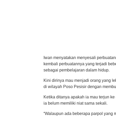
Iwan menyatakan menyesali perbuatann
kembali perbuatannya yang terjadi beb
sebagai pembelajaran dalam hidup.
Kini dirinya mau menjadi orang yang 
di wilayah Poso Pesisir dengan membu
Ketika ditanya apakah ia mau terjun ke
ia belum memiliki niat sama sekali.
“Walaupun ada beberapa parpol yang men