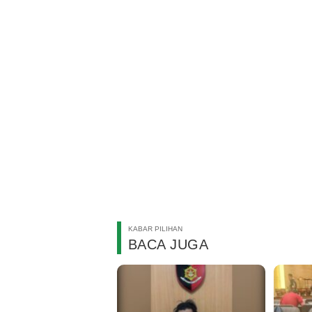
KABAR PILIHAN
BACA JUGA