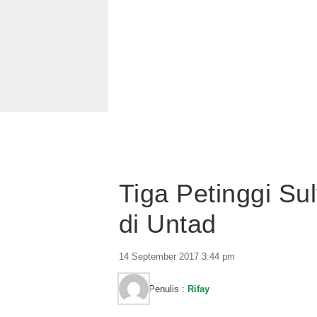
Tiga Petinggi Su
di Untad
14 September 2017 3:44 pm
Penulis :
Rifay