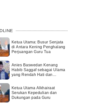
DLINE
Ketua Utama: Busur Senjata
di Antara Kening Penghalang
Perjuangan Guru Tua
Anies Baswedan Kenang
Habib Saggaf sebagai Ulama
yang Rendah Hati dan
Perekat Umat
Ketua Utama Alkhairaat
Serukan Kepedulian dan
Dukungan pada Guru