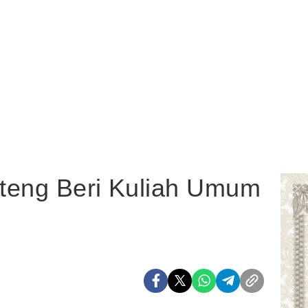
lteng Beri Kuliah Umum