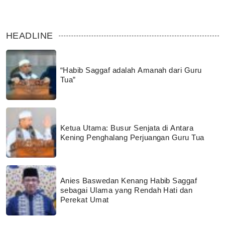
HEADLINE
“Habib Saggaf adalah Amanah dari Guru
Tua”
Ketua Utama: Busur Senjata di Antara
Kening Penghalang Perjuangan Guru Tua
Anies Baswedan Kenang Habib Saggaf
sebagai Ulama yang Rendah Hati dan
Perekat Umat