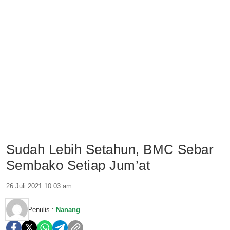
Sudah Lebih Setahun, BMC Sebar
Sembako Setiap Jum’at
26 Juli 2021 10:03 am
Penulis :
Nanang