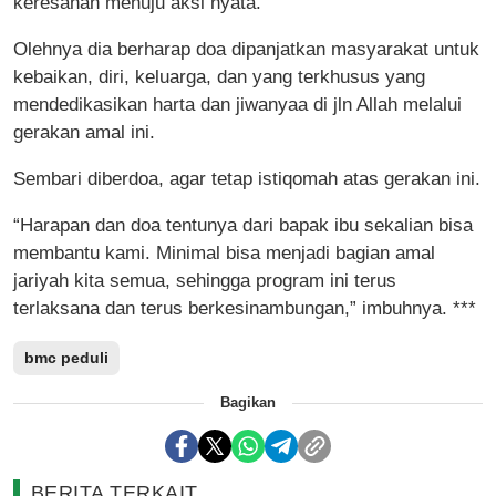
keresahan menuju aksi nyata.
Olehnya dia berharap doa dipanjatkan masyarakat untuk
kebaikan, diri, keluarga, dan yang terkhusus yang
mendedikasikan harta dan jiwanyaa di jln Allah melalui
gerakan amal ini.
Sembari diberdoa, agar tetap istiqomah atas gerakan ini.
“Harapan dan doa tentunya dari bapak ibu sekalian bisa
membantu kami. Minimal bisa menjadi bagian amal
jariyah kita semua, sehingga program ini terus
terlaksana dan terus berkesinambungan,” imbuhnya. ***
bmc peduli
Bagikan
BERITA TERKAIT