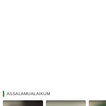
ASSALAMUALAIKUM