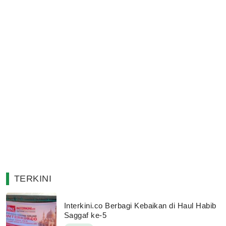
TERKINI
Interkini.co Berbagi Kebaikan di Haul Habib
Saggaf ke-5