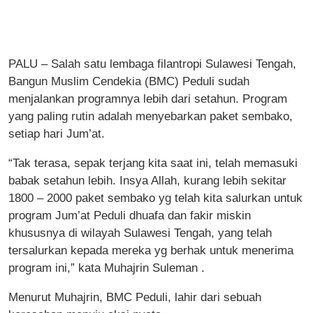
PALU – Salah satu lembaga filantropi Sulawesi Tengah,
Bangun Muslim Cendekia (BMC) Peduli sudah
menjalankan programnya lebih dari setahun. Program
yang paling rutin adalah menyebarkan paket sembako,
setiap hari Jum’at.
“Tak terasa, sepak terjang kita saat ini, telah memasuki
babak setahun lebih. Insya Allah, kurang lebih sekitar
1800 – 2000 paket sembako yg telah kita salurkan untuk
program Jum’at Peduli dhuafa dan fakir miskin
khususnya di wilayah Sulawesi Tengah, yang telah
tersalurkan kepada mereka yg berhak untuk menerima
program ini,” kata Muhajrin Suleman .
Menurut Muhajrin, BMC Peduli, lahir dari sebuah