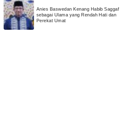
Anies Baswedan Kenang Habib Saggaf
sebagai Ulama yang Rendah Hati dan
Perekat Umat