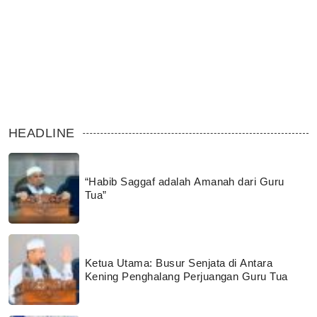
HEADLINE
“Habib Saggaf adalah Amanah dari Guru
Tua”
Ketua Utama: Busur Senjata di Antara
Kening Penghalang Perjuangan Guru Tua