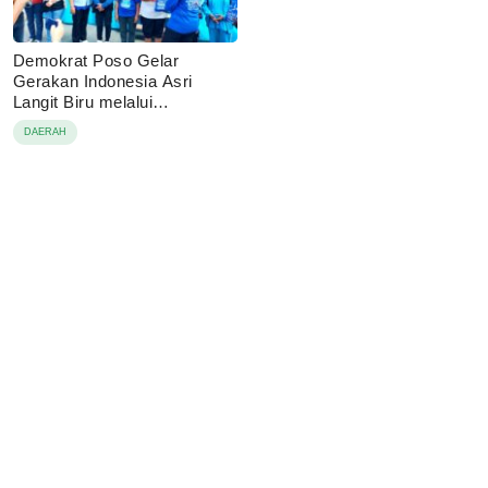
Demokrat Poso Gelar
Gerakan Indonesia Asri
Langit Biru melalui
Pembagian Sembako
DAERAH