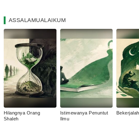
ASSALAMUALAIKUM
Hilangnya Orang
Istimewanya Penuntut
Bekerjala
Shaleh
Ilmu