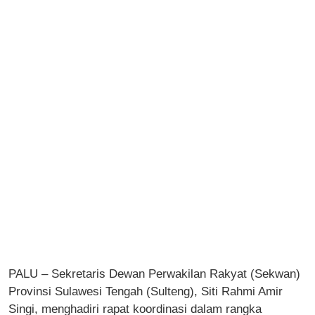
PALU – Sekretaris Dewan Perwakilan Rakyat (Sekwan)
Provinsi Sulawesi Tengah (Sulteng), Siti Rahmi Amir
Singi, menghadiri rapat koordinasi dalam rangka