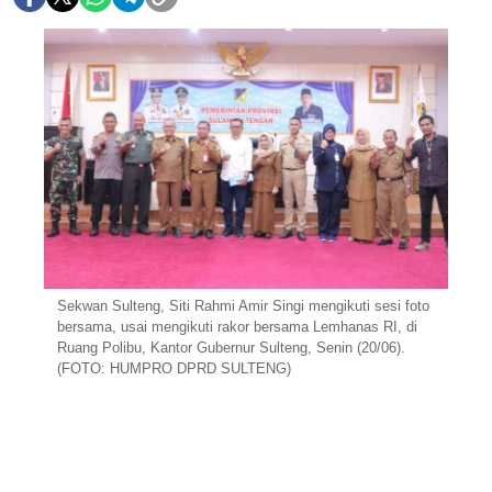
Sekwan Sulteng, Siti Rahmi Amir Singi mengikuti sesi foto
bersama, usai mengikuti rakor bersama Lemhanas RI, di
Ruang Polibu, Kantor Gubernur Sulteng, Senin (20/06).
(FOTO: HUMPRO DPRD SULTENG)