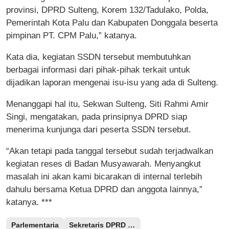
provinsi, DPRD Sulteng, Korem 132/Tadulako, Polda,
Pemerintah Kota Palu dan Kabupaten Donggala beserta
pimpinan PT. CPM Palu,” katanya.
Kata dia, kegiatan SSDN tersebut membutuhkan
berbagai informasi dari pihak-pihak terkait untuk
dijadikan laporan mengenai isu-isu yang ada di Sulteng.
Menanggapi hal itu, Sekwan Sulteng, Siti Rahmi Amir
Singi, mengatakan, pada prinsipnya DPRD siap
menerima kunjunga dari peserta SSDN tersebut.
“Akan tetapi pada tanggal tersebut sudah terjadwalkan
kegiatan reses di Badan Musyawarah. Menyangkut
masalah ini akan kami bicarakan di internal terlebih
dahulu bersama Ketua DPRD dan anggota lainnya,”
katanya. ***
Parlementaria
Sekretaris DPRD Sulteng