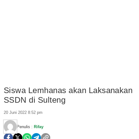
Siswa Lemhanas akan Laksanakan
SSDN di Sulteng
20 Juni 2022 8:52 pm
Penulis :
Rifay