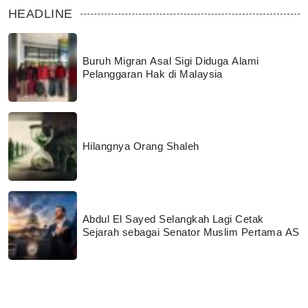
HEADLINE
Buruh Migran Asal Sigi Diduga Alami
Pelanggaran Hak di Malaysia
Hilangnya Orang Shaleh
Abdul El Sayed Selangkah Lagi Cetak
Sejarah sebagai Senator Muslim Pertama AS