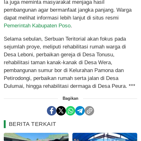
Ia juga meminta masyarakat menjaga hasil
pembangunan agar bermanfaat jangka panjang. Warga
dapat melihat informasi lebih lanjut di situs resmi
Pemerintah Kabupaten Poso
.
Selama sebulan, Serbuan Teritorial akan fokus pada
sejumlah proye, meliputi rehabilitasi rumah warga di
Desa Leboni, perbaikan gereja di Desa Tonusu,
rehabilitasi taman kanak-kanak di Desa Wera,
pembangunan sumur bor di Kelurahan Pamona dan
Petirodongi, perbaikan rumah serta jalan di Desa
Dulumai, hingga rehabilitasi dermaga di Desa Peura. ***
Bagikan
BERITA TERKAIT