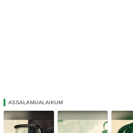
ASSALAMUALAIKUM