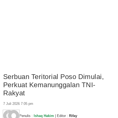
Serbuan Teritorial Poso Dimulai,
Perkuat Kemanunggalan TNI-
Rakyat
7 Juli 2026 7:05 pm
Penulis :
Ishaq Hakim
| Editor :
Rifay