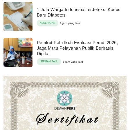
1 Juta Warga Indonesia Terdeteksi Kasus
Baru Diabetes
KESEHATAN
4 jam yang lalu
Pemkot Palu Ikuti Evaluasi Pemdi 2026,
Jaga Mutu Pelayanan Publik Berbasis
Digital
LEMBAH PALU
5 jam yang lalu