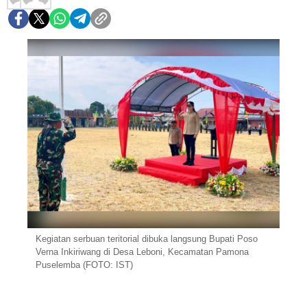
Kegiatan serbuan teritorial dibuka langsung Bupati Poso
Verna Inkiriwang di Desa Leboni, Kecamatan Pamona
Puselemba (FOTO: IST)