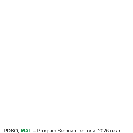
POSO,
MAL
– Program Serbuan Teritorial 2026 resmi