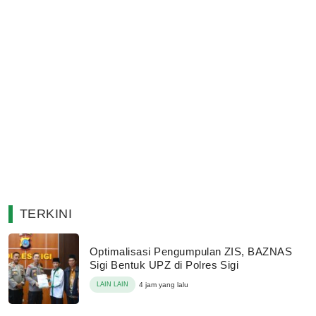
TERKINI
Optimalisasi Pengumpulan ZIS, BAZNAS
Sigi Bentuk UPZ di Polres Sigi
LAIN LAIN
4 jam yang lalu