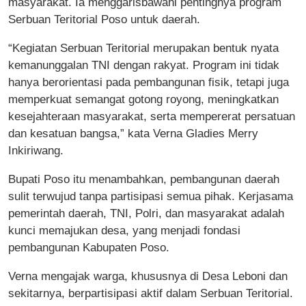
masyarakat. Ia menggarisbawahi pentingnya program
Serbuan Teritorial Poso untuk daerah.
“Kegiatan Serbuan Teritorial merupakan bentuk nyata
kemanunggalan TNI dengan rakyat. Program ini tidak
hanya berorientasi pada pembangunan fisik, tetapi juga
memperkuat semangat gotong royong, meningkatkan
kesejahteraan masyarakat, serta mempererat persatuan
dan kesatuan bangsa,” kata Verna Gladies Merry
Inkiriwang.
Bupati Poso itu menambahkan, pembangunan daerah
sulit terwujud tanpa partisipasi semua pihak. Kerjasama
pemerintah daerah, TNI, Polri, dan masyarakat adalah
kunci memajukan desa, yang menjadi fondasi
pembangunan Kabupaten Poso.
Verna mengajak warga, khususnya di Desa Leboni dan
sekitarnya, berpartisipasi aktif dalam Serbuan Teritorial.