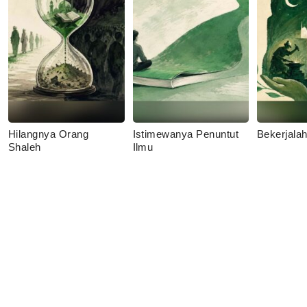
Hilangnya Orang
Istimewanya Penuntut
Bekerjala
Shaleh
Ilmu