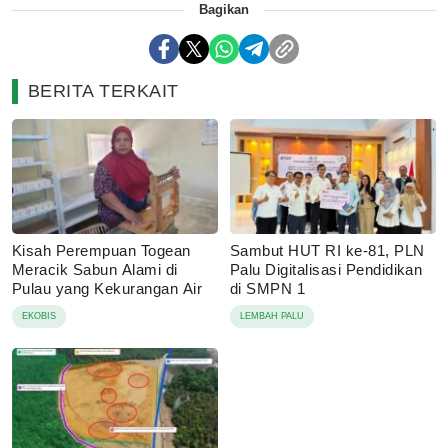
Bagikan
BERITA TERKAIT
Kisah Perempuan Togean
Sambut HUT RI ke-81, PLN
Meracik Sabun Alami di
Palu Digitalisasi Pendidikan
Pulau yang Kekurangan Air
di SMPN 1
EKOBIS
LEMBAH PALU