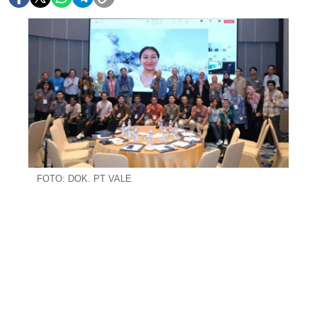
FOTO: DOK. PT VALE