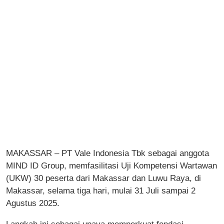
MAKASSAR – PT Vale Indonesia Tbk sebagai anggota
MIND ID Group, memfasilitasi Uji Kompetensi Wartawan
(UKW) 30 peserta dari Makassar dan Luwu Raya, di
Makassar, selama tiga hari, mulai 31 Juli sampai 2
Agustus 2025.