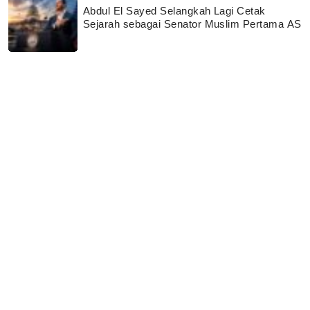
Abdul El Sayed Selangkah Lagi Cetak
Sejarah sebagai Senator Muslim Pertama AS