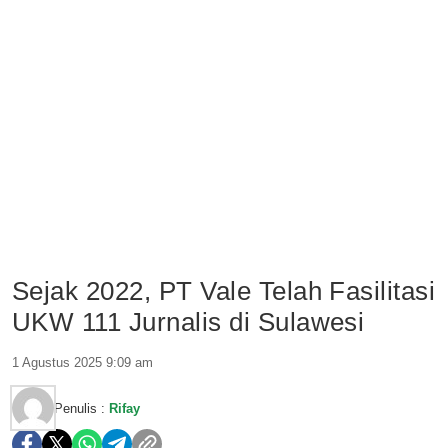
Sejak 2022, PT Vale Telah Fasilitasi
UKW 111 Jurnalis di Sulawesi
1 Agustus 2025 9:09 am
Penulis :
Rifay