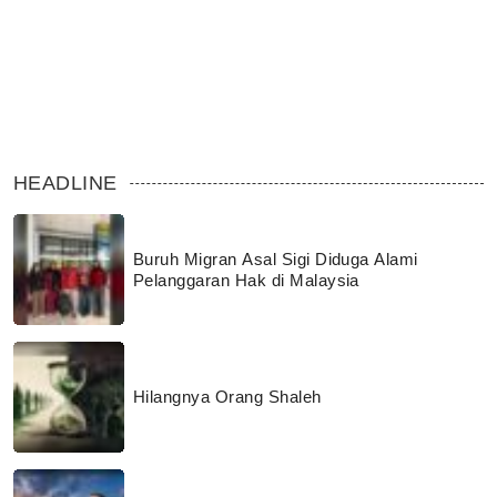
HEADLINE
Buruh Migran Asal Sigi Diduga Alami
Pelanggaran Hak di Malaysia
Hilangnya Orang Shaleh