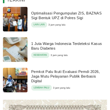
Optimalisasi Pengumpulan ZIS, BAZNAS
Sigi Bentuk UPZ di Polres Sigi
LAIN LAIN
3 jam yang lalu
1 Juta Warga Indonesia Terdeteksi Kasus
Baru Diabetes
KESEHATAN
3 jam yang lalu
Pemkot Palu Ikuti Evaluasi Pemdi 2026,
Jaga Mutu Pelayanan Publik Berbasis
Digital
LEMBAH PALU
3 jam yang lalu