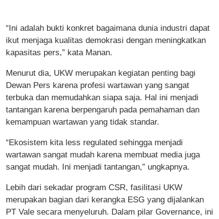
“Ini adalah bukti konkret bagaimana dunia industri dapat
ikut menjaga kualitas demokrasi dengan meningkatkan
kapasitas pers,” kata Manan.
Menurut dia, UKW merupakan kegiatan penting bagi
Dewan Pers karena profesi wartawan yang sangat
terbuka dan memudahkan siapa saja. Hal ini menjadi
tantangan karena berpengaruh pada pemahaman dan
kemampuan wartawan yang tidak standar.
“Ekosistem kita less regulated sehingga menjadi
wartawan sangat mudah karena membuat media juga
sangat mudah. Ini menjadi tantangan,” ungkapnya.
Lebih dari sekadar program CSR, fasilitasi UKW
merupakan bagian dari kerangka ESG yang dijalankan
PT Vale secara menyeluruh. Dalam pilar Governance, ini