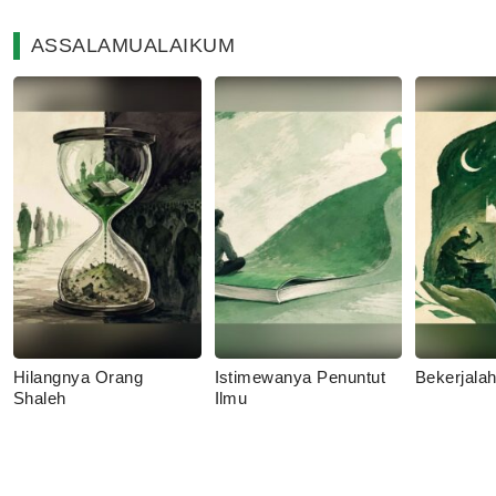
ASSALAMUALAIKUM
Hilangnya Orang
Istimewanya Penuntut
Bekerjala
Shaleh
Ilmu