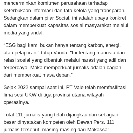
mencerminkan komitmen perusahaan terhadap
keterbukaan informasi dan tata kelola yang transparan.
Sedangkan dalam pilar Social, ini adalah upaya konkret
dalam memperkuat kapasitas sosial masyarakat melalui
media yang andal.
“ESG bagi kami bukan hanya tentang karbon, energi,
atau pelaporan,” tutup Vanda. “Ini tentang manusia dan
relasi sosial yang dibentuk melalui narasi yang adil dan
terpercaya. Maka memperkuat jurnalis adalah bagian
dari memperkuat masa depan.”
Sejak 2022 sampai saat ini, PT Vale telah memfasilitasi
lima sesi UKW di tiga provinsi utama wilayah
operasinya.
Total 111 jurnalis yang telah dijangkau dan sebagian
besar dinyatakan kompeten oleh Dewan Pers. 111
jurnalis tersebut, masing-masing dari Makassar