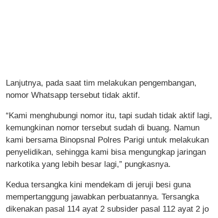
Lanjutnya, pada saat tim melakukan pengembangan,
nomor Whatsapp tersebut tidak aktif.
“Kami menghubungi nomor itu, tapi sudah tidak aktif lagi,
kemungkinan nomor tersebut sudah di buang. Namun
kami bersama Binopsnal Polres Parigi untuk melakukan
penyelidikan, sehingga kami bisa mengungkap jaringan
narkotika yang lebih besar lagi,” pungkasnya.
Kedua tersangka kini mendekam di jeruji besi guna
mempertanggung jawabkan perbuatannya. Tersangka
dikenakan pasal 114 ayat 2 subsider pasal 112 ayat 2 jo