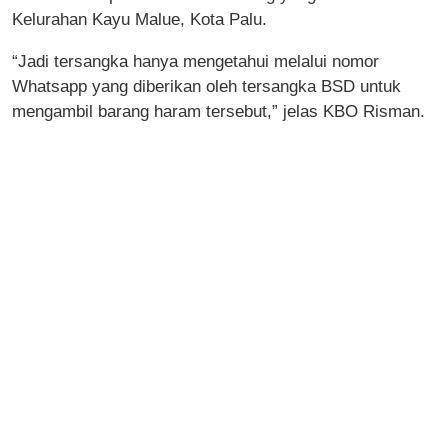
Kelurahan Kayu Malue, Kota Palu.
“Jadi tersangka hanya mengetahui melalui nomor
Whatsapp yang diberikan oleh tersangka BSD untuk
mengambil barang haram tersebut,” jelas KBO Risman.