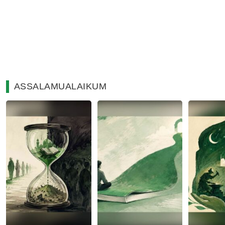
ASSALAMUALAIKUM