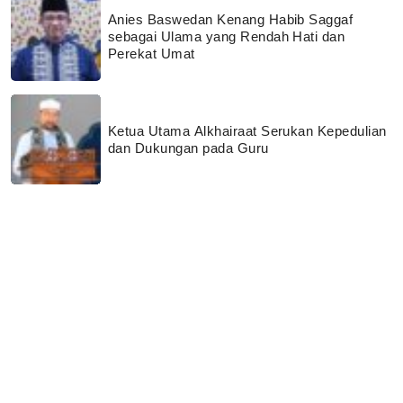
Anies Baswedan Kenang Habib Saggaf
sebagai Ulama yang Rendah Hati dan
Perekat Umat
Ketua Utama Alkhairaat Serukan Kepedulian
dan Dukungan pada Guru