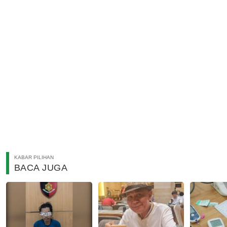
KABAR PILIHAN
BACA JUGA