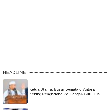
HEADLINE
Ketua Utama: Busur Senjata di Antara
Kening Penghalang Perjuangan Guru Tua