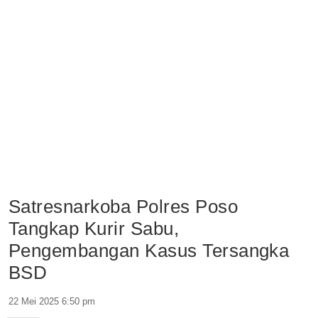
Satresnarkoba Polres Poso
Tangkap Kurir Sabu,
Pengembangan Kasus Tersangka
BSD
22 Mei 2025 6:50 pm