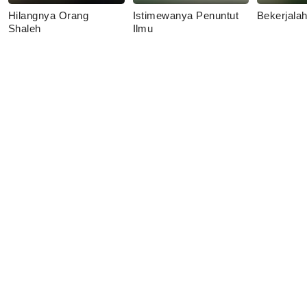
Hilangnya Orang
Istimewanya Penuntut
Bekerjala
Shaleh
Ilmu