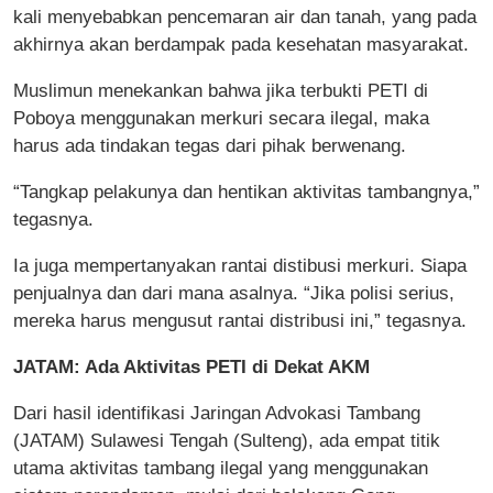
kali menyebabkan pencemaran air dan tanah, yang pada
akhirnya akan berdampak pada kesehatan masyarakat.
Muslimun menekankan bahwa jika terbukti PETI di
Poboya menggunakan merkuri secara ilegal, maka
harus ada tindakan tegas dari pihak berwenang.
“Tangkap pelakunya dan hentikan aktivitas tambangnya,”
tegasnya.
Ia juga mempertanyakan rantai distibusi merkuri. Siapa
penjualnya dan dari mana asalnya. “Jika polisi serius,
mereka harus mengusut rantai distribusi ini,” tegasnya.
JATAM: Ada Aktivitas PETI di Dekat AKM
Dari hasil identifikasi Jaringan Advokasi Tambang
(JATAM) Sulawesi Tengah (Sulteng), ada empat titik
utama aktivitas tambang ilegal yang menggunakan