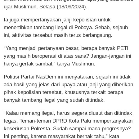
ujar Muslimun, Selasa (18/09/2024).
Ia juga mempertanyakan janji kepolisian untuk
menertibkan tambang ilegal di Poboya. Sebab, sejauh
ini, aktivitas tersebut masih terus berlangsung.
“Yang menjadi pertanyaan besar, berapa banyak PETI
yang masih beroperasi di atas sana? Jangan-jangan ini
hanya gertak sambal,” tanya Muslimun.
Politisi Partai NasDem ini menyatakan, sejauh ini tidak
ada hasil yang jelas dari upaya atau janji yang diberikan
pihak kepolisian tersebut, khususnya terkait berapa
banyak tambang ilegal yang sudah ditindak.
“Kalau memang ilegal, harus segera diusut dan ditindak
tegas. Teman-teman DPRD Kota Palu mempertanyakan
keseriusan Polresta. Sudah sampai mana progresnya?
Ini penting, karena masyarakat berhak tahu,” kata