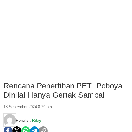
Rencana Penertiban PETI Poboya
Dinilai Hanya Gertak Sambal
18 September 2024 8:29 pm
Penulis :
Rifay