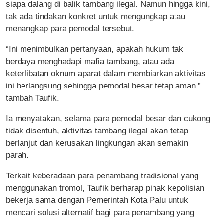
siapa dalang di balik tambang ilegal. Namun hingga kini,
tak ada tindakan konkret untuk mengungkap atau
menangkap para pemodal tersebut.
“Ini menimbulkan pertanyaan, apakah hukum tak
berdaya menghadapi mafia tambang, atau ada
keterlibatan oknum aparat dalam membiarkan aktivitas
ini berlangsung sehingga pemodal besar tetap aman,”
tambah Taufik.
Ia menyatakan, selama para pemodal besar dan cukong
tidak disentuh, aktivitas tambang ilegal akan tetap
berlanjut dan kerusakan lingkungan akan semakin
parah.
Terkait keberadaan para penambang tradisional yang
menggunakan tromol, Taufik berharap pihak kepolisian
bekerja sama dengan Pemerintah Kota Palu untuk
mencari solusi alternatif bagi para penambang yang