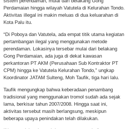
sistem perendaman, mulai dari belakang Gong
Perdamaian hingga wilayah Vatutela di Kelurahan Tondo.
Aktivitas illegal ini makin meluas di dua keluarahan di
Kota Palu itu.
“Di Poboya dan Vatutela, ada empat titik utama kegiatan
pertambangan ilegal yang menggunakan metode
perendaman. Lokasinya tersebar mulai dari belakang
Gong Perdamaian, ada juga di dekat kawasan
perkantoran PT AKM (Perusahaan Sub Kontraktor PT
CPM) hingga ke Vatutela Kelurahan Tondo,” ungkap
Koordinator JATAM Sulteng, Moh Taufik, tiga hari lalu.
Taufik mengungkap bahwa keberadaan penambang
tradisional yang menggunakan tromol sudah ada sejak
lama, berkisar tahun 2007/2008. Hingga saat ini,
aktivitas tersebut masih berlangsung, meskipun
beberapa upaya penindakan telah dilakukan.