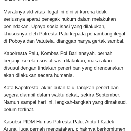
Maraknya aktivitas ilegal ini dinilai karena tidak
seriusnya aparat penegak hukum dalam melakukan
penindakan. Upaya sosialisasi yang dilakukan,
khususnya oleh Polresta Palu kepada penambang ilegal
di Poboya dan Vatutela, dianggap hanya gertak sambal.
Kapolresta Palu, Kombes Pol Barliansyah, pernah
berjanji, setelah sosialisasi dilakukan, maka akan
disusul dengan tindakan penertiban yang direncanakan
akan dilakukan secara humanis.
Kata Kapolresta, akhir bulan lalu, langkah penertiban
segera diambil dalam waktu dekat, sekira September.
Namun sampai hari ini, langkah-langkah yang dimaksud,
belum terlihat.
Kasubsi PIDM Humas Polresta Palu, Aiptu I Kadek
Aruna, juga pernah mengatakan, pihaknya berkomitmen