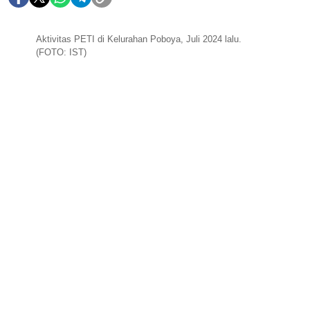
Aktivitas PETI di Kelurahan Poboya, Juli 2024 lalu.
(FOTO: IST)