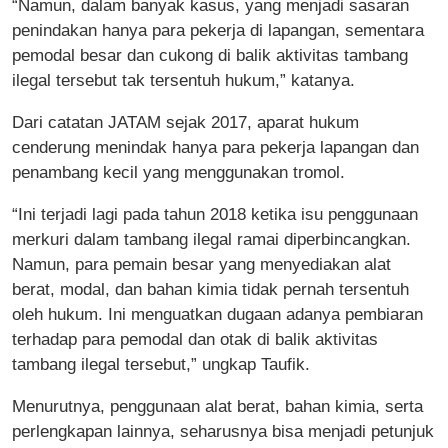
“Namun, dalam banyak kasus, yang menjadi sasaran
penindakan hanya para pekerja di lapangan, sementara
pemodal besar dan cukong di balik aktivitas tambang
ilegal tersebut tak tersentuh hukum,” katanya.
Dari catatan JATAM sejak 2017, aparat hukum
cenderung menindak hanya para pekerja lapangan dan
penambang kecil yang menggunakan tromol.
“Ini terjadi lagi pada tahun 2018 ketika isu penggunaan
merkuri dalam tambang ilegal ramai diperbincangkan.
Namun, para pemain besar yang menyediakan alat
berat, modal, dan bahan kimia tidak pernah tersentuh
oleh hukum. Ini menguatkan dugaan adanya pembiaran
terhadap para pemodal dan otak di balik aktivitas
tambang ilegal tersebut,” ungkap Taufik.
Menurutnya, penggunaan alat berat, bahan kimia, serta
perlengkapan lainnya, seharusnya bisa menjadi petunjuk