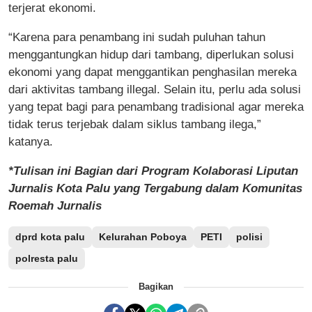
terjerat ekonomi.
“Karena para penambang ini sudah puluhan tahun
menggantungkan hidup dari tambang, diperlukan solusi
ekonomi yang dapat menggantikan penghasilan mereka
dari aktivitas tambang illegal. Selain itu, perlu ada solusi
yang tepat bagi para penambang tradisional agar mereka
tidak terus terjebak dalam siklus tambang ilega,”
katanya.
*Tulisan ini Bagian dari Program Kolaborasi Liputan
Jurnalis Kota Palu yang Tergabung dalam Komunitas
Roemah Jurnalis
dprd kota palu
Kelurahan Poboya
PETI
polisi
polresta palu
Bagikan