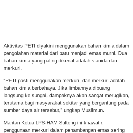
Aktivitas PETI diyakini menggunakan bahan kimia dalam
pengolahan material dari batu menjadi emas murni. Dua
bahan kimia yang paling dikenal adalah sianida dan
merkuri.
“PETI pasti menggunakan merkuri, dan merkuri adalah
bahan kimia berbahaya. Jika limbahnya dibuang
langsung ke sungai, dampaknya akan sangat merugikan,
terutama bagi masyarakat sekitar yang bergantung pada
sumber daya air tersebut,” ungkap Muslimun.
Mantan Ketua LPS-HAM Sulteng ini khawatir,
penggunaan merkuri dalam penambangan emas sering