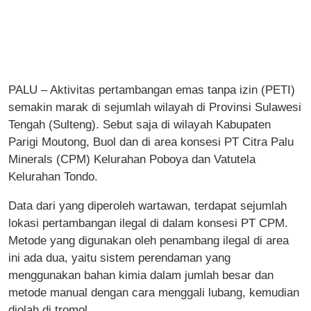
PALU – Aktivitas pertambangan emas tanpa izin (PETI)
semakin marak di sejumlah wilayah di Provinsi Sulawesi
Tengah (Sulteng). Sebut saja di wilayah Kabupaten
Parigi Moutong, Buol dan di area konsesi PT Citra Palu
Minerals (CPM) Kelurahan Poboya dan Vatutela
Kelurahan Tondo.
Data dari yang diperoleh wartawan, terdapat sejumlah
lokasi pertambangan ilegal di dalam konsesi PT CPM.
Metode yang digunakan oleh penambang ilegal di area
ini ada dua, yaitu sistem perendaman yang
menggunakan bahan kimia dalam jumlah besar dan
metode manual dengan cara menggali lubang, kemudian
diolah di tromol.