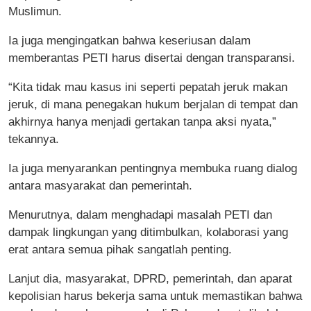
Muslimun.
Ia juga mengingatkan bahwa keseriusan dalam
memberantas PETI harus disertai dengan transparansi.
“Kita tidak mau kasus ini seperti pepatah jeruk makan
jeruk, di mana penegakan hukum berjalan di tempat dan
akhirnya hanya menjadi gertakan tanpa aksi nyata,”
tekannya.
Ia juga menyarankan pentingnya membuka ruang dialog
antara masyarakat dan pemerintah.
Menurutnya, dalam menghadapi masalah PETI dan
dampak lingkungan yang ditimbulkan, kolaborasi yang
erat antara semua pihak sangatlah penting.
Lanjut dia, masyarakat, DPRD, pemerintah, dan aparat
kepolisian harus bekerja sama untuk memastikan bahwa