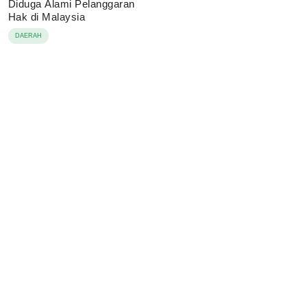
Diduga Alami Pelanggaran
Hak di Malaysia
DAERAH