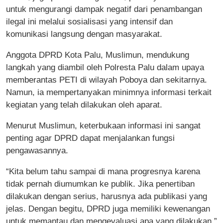
untuk mengurangi dampak negatif dari penambangan
ilegal ini melalui sosialisasi yang intensif dan
komunikasi langsung dengan masyarakat.
Anggota DPRD Kota Palu, Muslimun, mendukung
langkah yang diambil oleh Polresta Palu dalam upaya
memberantas PETI di wilayah Poboya dan sekitarnya.
Namun, ia mempertanyakan minimnya informasi terkait
kegiatan yang telah dilakukan oleh aparat.
Menurut Muslimun, keterbukaan informasi ini sangat
penting agar DPRD dapat menjalankan fungsi
pengawasannya.
“Kita belum tahu sampai di mana progresnya karena
tidak pernah diumumkan ke publik. Jika penertiban
dilakukan dengan serius, harusnya ada publikasi yang
jelas. Dengan begitu, DPRD juga memiliki kewenangan
untuk memantau dan mengevaluasi apa yang dilakukan,”