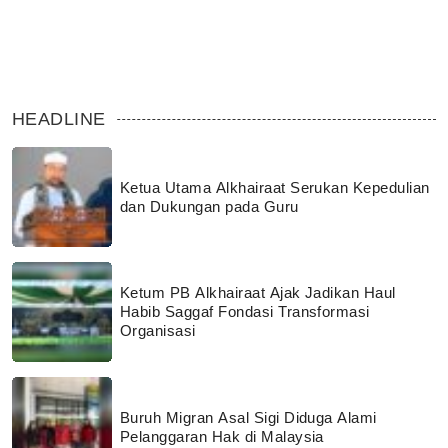
HEADLINE
Ketua Utama Alkhairaat Serukan Kepedulian
dan Dukungan pada Guru
Ketum PB Alkhairaat Ajak Jadikan Haul
Habib Saggaf Fondasi Transformasi
Organisasi
Buruh Migran Asal Sigi Diduga Alami
Pelanggaran Hak di Malaysia