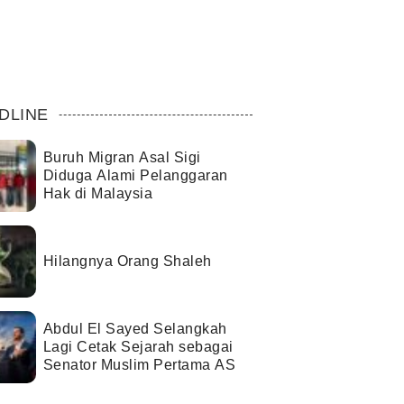
DLINE
Buruh Migran Asal Sigi
Diduga Alami Pelanggaran
Hak di Malaysia
Hilangnya Orang Shaleh
Abdul El Sayed Selangkah
Lagi Cetak Sejarah sebagai
Senator Muslim Pertama AS