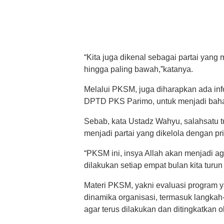
“Kita juga dikenal sebagai partai yang me
hingga paling bawah,”katanya.
Melalui PKSM, juga diharapkan ada inf
DPTD PKS Parimo, untuk menjadi bah
Sebab, kata Ustadz Wahyu, salahsatu 
menjadi partai yang dikelola dengan pri
“PKSM ini, insya Allah akan menjadi 
dilakukan setiap empat bulan kita tur
Materi PKSM, yakni evaluasi program y
dinamika organisasi, termasuk langkah
agar terus dilakukan dan ditingkatkan 