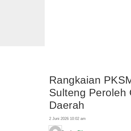
Rangkaian PKSM
Sulteng Peroleh 
Daerah
2 Juni 2026 10:02 am