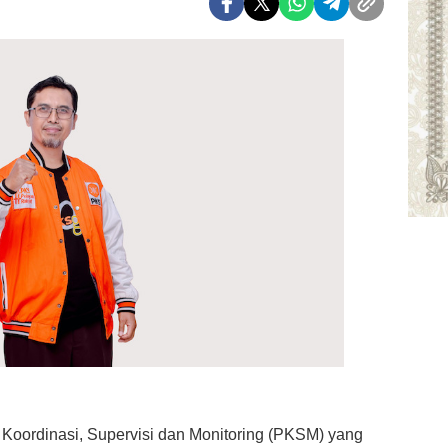
Koordinasi, Supervisi dan Monitoring (PKSM) yang