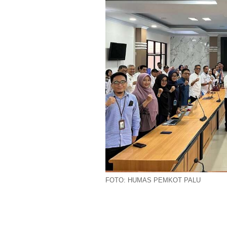
FOTO: HUMAS PEMKOT PALU