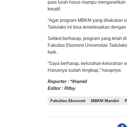
para lurah harus mampu mengarahkan 
kreatif.
“Agar program MBKM yang dilakukan o
Tadulako ini bisa terselesaikan dengan 
Sekkot berharap, program yang telah 
Fakultas Ekonomi Universitas Tadulako 
baik.
“Saya berharap, kelurahan-kelurahan 
Harusnya sudah lengkap,” harapnya
Reporter : */Hamid
Editor : Rifay
Fakultas Ekonomi
MBKM Mandiri
P