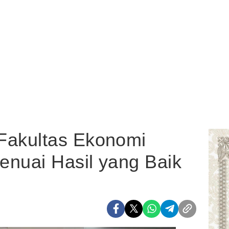
akultas Ekonomi
enuai Hasil yang Baik