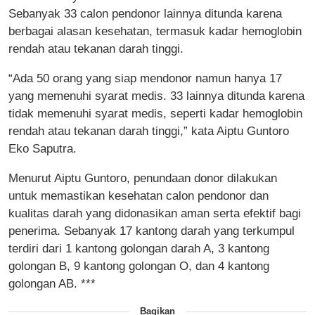
Sebanyak 33 calon pendonor lainnya ditunda karena
berbagai alasan kesehatan, termasuk kadar hemoglobin
rendah atau tekanan darah tinggi.
“Ada 50 orang yang siap mendonor namun hanya 17
yang memenuhi syarat medis. 33 lainnya ditunda karena
tidak memenuhi syarat medis, seperti kadar hemoglobin
rendah atau tekanan darah tinggi,” kata Aiptu Guntoro
Eko Saputra.
Menurut Aiptu Guntoro, penundaan donor dilakukan
untuk memastikan kesehatan calon pendonor dan
kualitas darah yang didonasikan aman serta efektif bagi
penerima. Sebanyak 17 kantong darah yang terkumpul
terdiri dari 1 kantong golongan darah A, 3 kantong
golongan B, 9 kantong golongan O, dan 4 kantong
golongan AB. ***
Bagikan