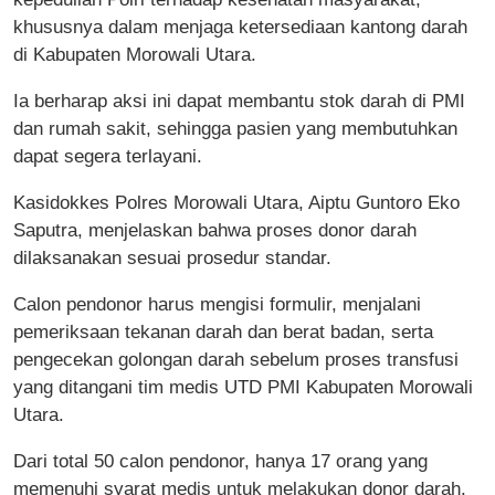
khususnya dalam menjaga ketersediaan kantong darah
di Kabupaten Morowali Utara.
Ia berharap aksi ini dapat membantu stok darah di PMI
dan rumah sakit, sehingga pasien yang membutuhkan
dapat segera terlayani.
Kasidokkes Polres Morowali Utara, Aiptu Guntoro Eko
Saputra, menjelaskan bahwa proses donor darah
dilaksanakan sesuai prosedur standar.
Calon pendonor harus mengisi formulir, menjalani
pemeriksaan tekanan darah dan berat badan, serta
pengecekan golongan darah sebelum proses transfusi
yang ditangani tim medis UTD PMI Kabupaten Morowali
Utara.
Dari total 50 calon pendonor, hanya 17 orang yang
memenuhi syarat medis untuk melakukan donor darah.