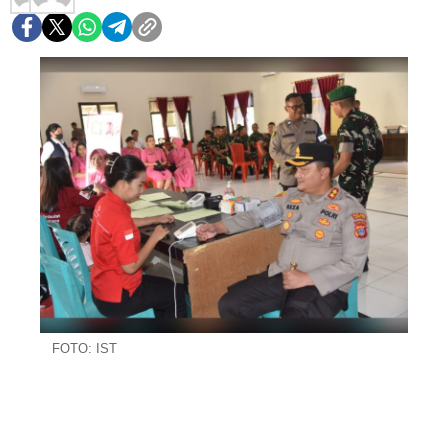
FOTO: IST