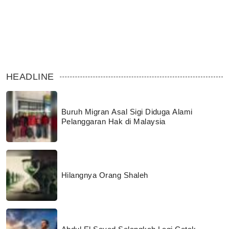
HEADLINE
Buruh Migran Asal Sigi Diduga Alami
Pelanggaran Hak di Malaysia
Hilangnya Orang Shaleh