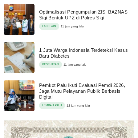
Optimalisasi Pengumpulan ZIS, BAZNAS
Sigi Bentuk UPZ di Polres Sigi
LAIN LAIN
11 jam yang lalu
1 Juta Warga Indonesia Terdeteksi Kasus
Baru Diabetes
KESEHATAN
11 jam yang lalu
Pemkot Palu Ikuti Evaluasi Pemdi 2026,
Jaga Mutu Pelayanan Publik Berbasis
Digital
LEMBAH PALU
12 jam yang lalu