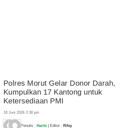
Polres Morut Gelar Donor Darah,
Kumpulkan 17 Kantong untuk
Ketersediaan PMI
18 Juni 2026 3:38 pm
Penulis :
Harits
| Editor :
Rifay