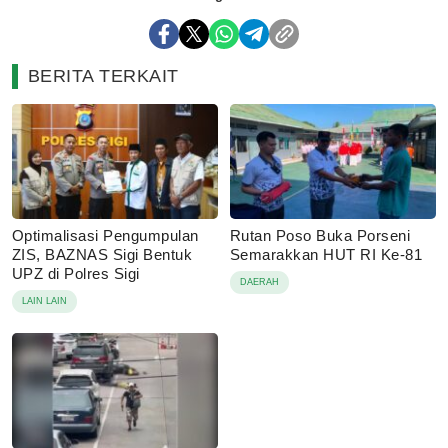
BERITA TERKAIT
Optimalisasi Pengumpulan
Rutan Poso Buka Porseni
ZIS, BAZNAS Sigi Bentuk
Semarakkan HUT RI Ke-81
UPZ di Polres Sigi
DAERAH
LAIN LAIN