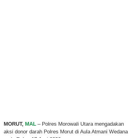
MORUT,
MAL
– Polres Morowali Utara mengadakan
aksi donor darah Polres Morut di Aula Atmani Wedana