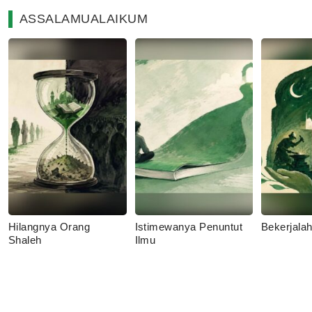
ASSALAMUALAIKUM
Hilangnya Orang
Istimewanya Penuntut
Bekerjala
Shaleh
Ilmu