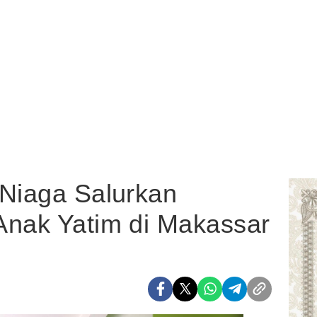
 Niaga Salurkan
Anak Yatim di Makassar