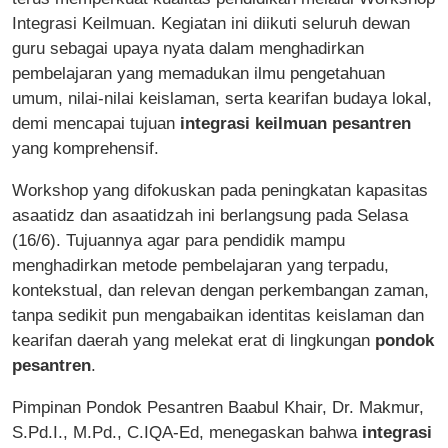
Integrasi Keilmuan. Kegiatan ini diikuti seluruh dewan
guru sebagai upaya nyata dalam menghadirkan
pembelajaran yang memadukan ilmu pengetahuan
umum, nilai-nilai keislaman, serta kearifan budaya lokal,
demi mencapai tujuan
integrasi keilmuan pesantren
yang komprehensif.
Workshop yang difokuskan pada peningkatan kapasitas
asaatidz dan asaatidzah ini berlangsung pada Selasa
(16/6). Tujuannya agar para pendidik mampu
menghadirkan metode pembelajaran yang terpadu,
kontekstual, dan relevan dengan perkembangan zaman,
tanpa sedikit pun mengabaikan identitas keislaman dan
kearifan daerah yang melekat erat di lingkungan
pondok
pesantren
.
Pimpinan Pondok Pesantren Baabul Khair, Dr. Makmur,
S.Pd.I., M.Pd., C.IQA-Ed, menegaskan bahwa
integrasi