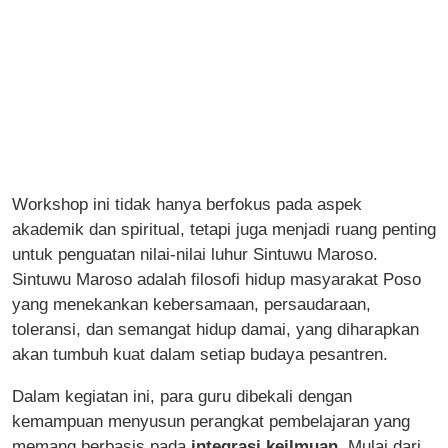
Workshop ini tidak hanya berfokus pada aspek
akademik dan spiritual, tetapi juga menjadi ruang penting
untuk penguatan nilai-nilai luhur Sintuwu Maroso.
Sintuwu Maroso adalah filosofi hidup masyarakat Poso
yang menekankan kebersamaan, persaudaraan,
toleransi, dan semangat hidup damai, yang diharapkan
akan tumbuh kuat dalam setiap budaya pesantren.
Dalam kegiatan ini, para guru dibekali dengan
kemampuan menyusun perangkat pembelajaran yang
memang berbasis pada
integrasi keilmuan
. Mulai dari