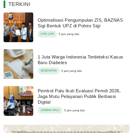
TERKINI
Optimalisasi Pengumpulan ZIS, BAZNAS
Sigi Bentuk UPZ di Polres Sigi
LAIN LAIN
5 jam yang lalu
1 Juta Warga Indonesia Terdeteksi Kasus
Baru Diabetes
KESEHATAN
5 jam yang lalu
Pemkot Palu Ikuti Evaluasi Pemdi 2026,
Jaga Mutu Pelayanan Publik Berbasis
Digital
LEMBAH PALU
5 jam yang lalu