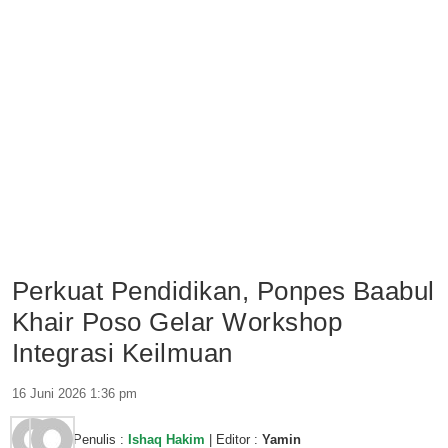
Perkuat Pendidikan, Ponpes Baabul
Khair Poso Gelar Workshop
Integrasi Keilmuan
16 Juni 2026 1:36 pm
Penulis :
Ishaq Hakim
| Editor :
Yamin