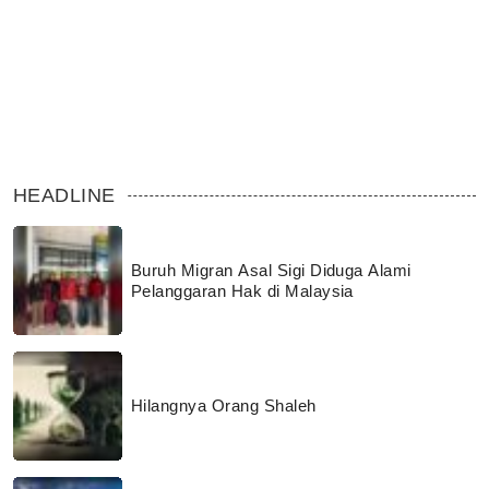
HEADLINE
Buruh Migran Asal Sigi Diduga Alami
Pelanggaran Hak di Malaysia
Hilangnya Orang Shaleh