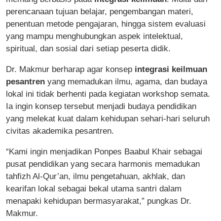
perencanaan tujuan belajar, pengembangan materi,
penentuan metode pengajaran, hingga sistem evaluasi
yang mampu menghubungkan aspek intelektual,
spiritual, dan sosial dari setiap peserta didik.
Dr. Makmur berharap agar konsep
integrasi keilmuan
pesantren
yang memadukan ilmu, agama, dan budaya
lokal ini tidak berhenti pada kegiatan workshop semata.
Ia ingin konsep tersebut menjadi budaya pendidikan
yang melekat kuat dalam kehidupan sehari-hari seluruh
civitas akademika pesantren.
“Kami ingin menjadikan Ponpes Baabul Khair sebagai
pusat pendidikan yang secara harmonis memadukan
tahfizh Al-Qur’an, ilmu pengetahuan, akhlak, dan
kearifan lokal sebagai bekal utama santri dalam
menapaki kehidupan bermasyarakat,” pungkas Dr.
Makmur.