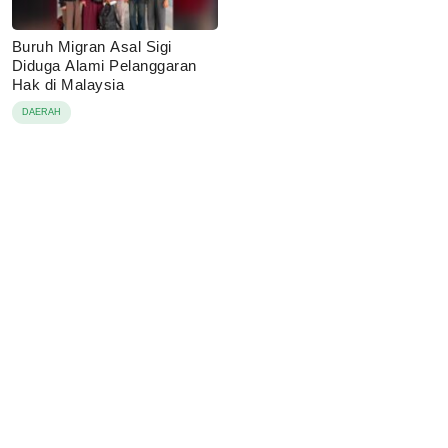
Buruh Migran Asal Sigi
Diduga Alami Pelanggaran
Hak di Malaysia
DAERAH