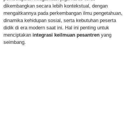
dikembangkan secara lebih kontekstual, dengan
mengaitkannya pada perkembangan ilmu pengetahuan,
dinamika kehidupan sosial, serta kebutuhan peserta
didik di era modern saat ini. Hal ini penting untuk
menciptakan
integrasi keilmuan pesantren
yang
seimbang.