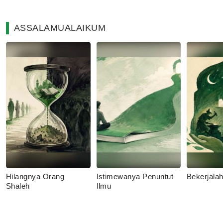
ASSALAMUALAIKUM
Hilangnya Orang
Istimewanya Penuntut
Bekerjala
Shaleh
Ilmu