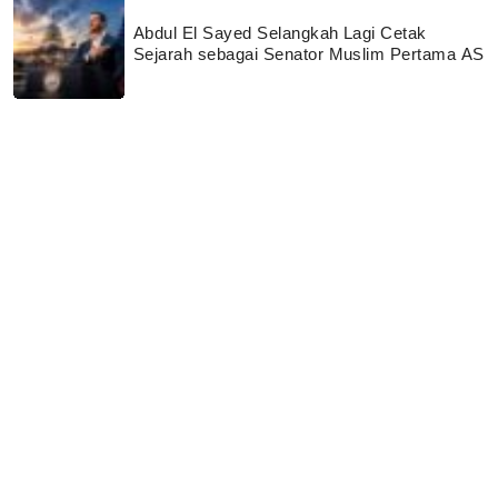
Abdul El Sayed Selangkah Lagi Cetak
Sejarah sebagai Senator Muslim Pertama AS