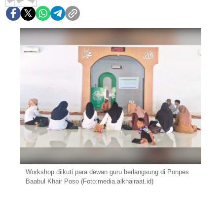
Workshop diikuti para dewan guru berlangsung di Ponpes
Baabul Khair Poso (Foto:media.alkhairaat.id)