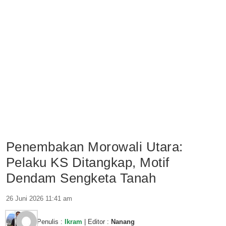
Penembakan Morowali Utara:
Pelaku KS Ditangkap, Motif
Dendam Sengketa Tanah
26 Juni 2026 11:41 am
Penulis :
Ikram
| Editor :
Nanang