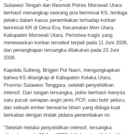
Sulawesi Tengah dan Resmob Polres Morowali Utara
berhasil menangkap seorang pria berinisial KS, terduga
pelaku dalam kasus penembakan terhadap korban
berinisial KR di Desa Era, Kecamatan Mori Utara,
Kabupaten Morowali Utara. Peristiwa tragis yang
menewaskan korban tersebut terjadi pada 11 Juni 2026,
dan penangkapan tersangka dilakukan pada 23 Juni
2026.
Kapolda Sulteng, Brigjen Pol Nasri, mengungkapkan
bahwa KS ditangkap di Kabupaten Kolaka Utara,
Provinsi Sulawesi Tenggara, setelah penyelidikan
intensif. Dari tangan tersangka, polisi berhasil menyita
satu pucuk senapan angin jenis PCP, satu butir peluru,
dan sebuah ember berwarna hitam yang diduga kuat
berkaitan dengan tindak pidana penembakan ini.
“Setelah melalui penyelidikan intensif, tersangka