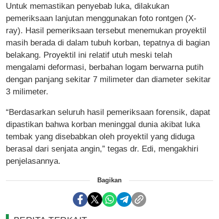
Untuk memastikan penyebab luka, dilakukan
pemeriksaan lanjutan menggunakan foto rontgen (X-
ray). Hasil pemeriksaan tersebut menemukan proyektil
masih berada di dalam tubuh korban, tepatnya di bagian
belakang. Proyektil ini relatif utuh meski telah
mengalami deformasi, berbahan logam berwarna putih
dengan panjang sekitar 7 milimeter dan diameter sekitar
3 milimeter.
“Berdasarkan seluruh hasil pemeriksaan forensik, dapat
dipastikan bahwa korban meninggal dunia akibat luka
tembak yang disebabkan oleh proyektil yang diduga
berasal dari senjata angin,” tegas dr. Edi, mengakhiri
penjelasannya.
Bagikan