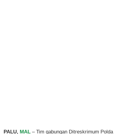
PALU,
MAL
– Tim gabungan Ditreskrimum Polda