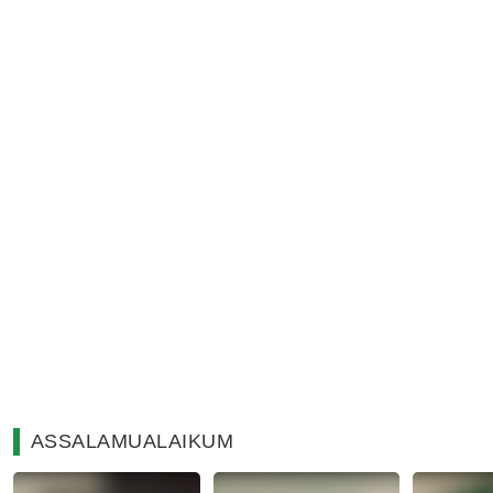
ASSALAMUALAIKUM