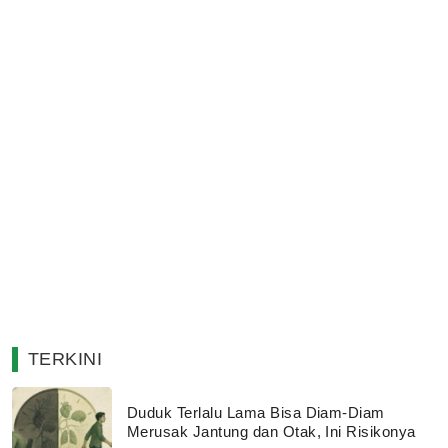
TERKINI
Duduk Terlalu Lama Bisa Diam-Diam
Merusak Jantung dan Otak, Ini Risikonya