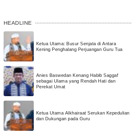
HEADLINE
Ketua Utama: Busur Senjata di Antara
Kening Penghalang Perjuangan Guru Tua
Anies Baswedan Kenang Habib Saggaf
sebagai Ulama yang Rendah Hati dan
Perekat Umat
Ketua Utama Alkhairaat Serukan Kepedulian
dan Dukungan pada Guru