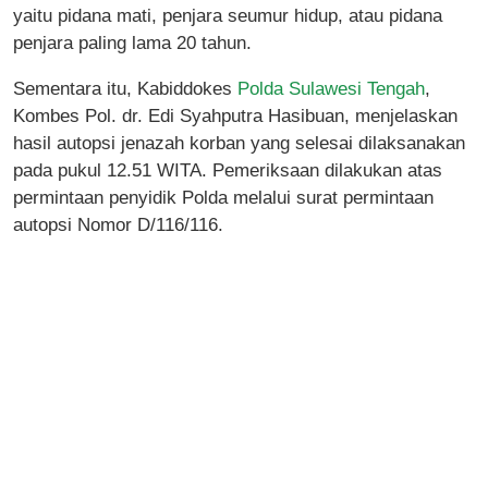
yaitu pidana mati, penjara seumur hidup, atau pidana
penjara paling lama 20 tahun.
Sementara itu, Kabiddokes
Polda Sulawesi Tengah
,
Kombes Pol. dr. Edi Syahputra Hasibuan, menjelaskan
hasil autopsi jenazah korban yang selesai dilaksanakan
pada pukul 12.51 WITA. Pemeriksaan dilakukan atas
permintaan penyidik Polda melalui surat permintaan
autopsi Nomor D/116/116.