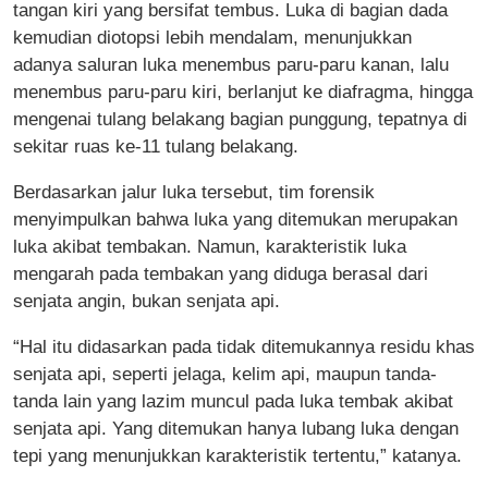
tangan kiri yang bersifat tembus. Luka di bagian dada
kemudian diotopsi lebih mendalam, menunjukkan
adanya saluran luka menembus paru-paru kanan, lalu
menembus paru-paru kiri, berlanjut ke diafragma, hingga
mengenai tulang belakang bagian punggung, tepatnya di
sekitar ruas ke-11 tulang belakang.
Berdasarkan jalur luka tersebut, tim forensik
menyimpulkan bahwa luka yang ditemukan merupakan
luka akibat tembakan. Namun, karakteristik luka
mengarah pada tembakan yang diduga berasal dari
senjata angin, bukan senjata api.
“Hal itu didasarkan pada tidak ditemukannya residu khas
senjata api, seperti jelaga, kelim api, maupun tanda-
tanda lain yang lazim muncul pada luka tembak akibat
senjata api. Yang ditemukan hanya lubang luka dengan
tepi yang menunjukkan karakteristik tertentu,” katanya.