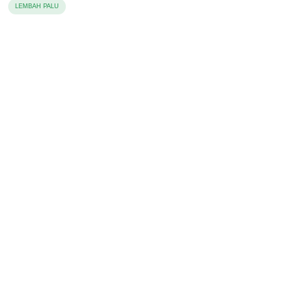
LEMBAH PALU