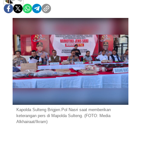
Kapolda Sulteng Brigjen.Pol Nasri saat memberikan
keterangan pers di Mapolda Sulteng. (FOTO: Media
Alkhairaat/Ikram)