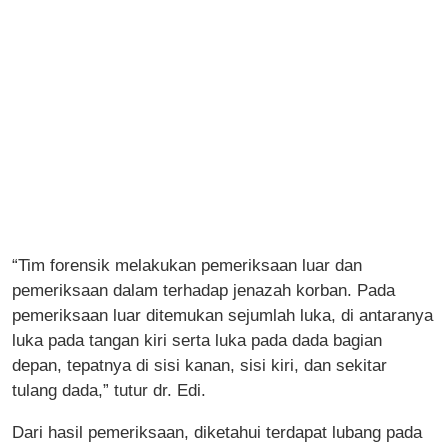
“Tim forensik melakukan pemeriksaan luar dan
pemeriksaan dalam terhadap jenazah korban. Pada
pemeriksaan luar ditemukan sejumlah luka, di antaranya
luka pada tangan kiri serta luka pada dada bagian
depan, tepatnya di sisi kanan, sisi kiri, dan sekitar
tulang dada,” tutur dr. Edi.
Dari hasil pemeriksaan, diketahui terdapat lubang pada