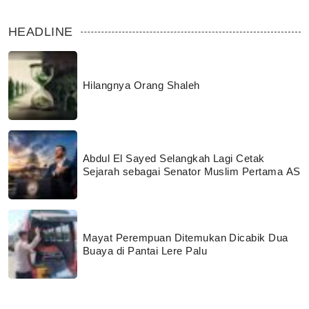
HEADLINE
Hilangnya Orang Shaleh
Abdul El Sayed Selangkah Lagi Cetak
Sejarah sebagai Senator Muslim Pertama AS
Mayat Perempuan Ditemukan Dicabik Dua
Buaya di Pantai Lere Palu