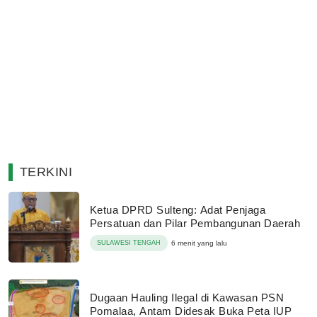
TERKINI
Ketua DPRD Sulteng: Adat Penjaga
Persatuan dan Pilar Pembangunan Daerah
SULAWESI TENGAH
6 menit yang lalu
Dugaan Hauling Ilegal di Kawasan PSN
Pomalaa, Antam Didesak Buka Peta IUP