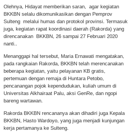
Olehnya, Hidayat memberikan saran, agar kegiatan
BKKBN selalu dikomunikasikan dengan Pemprov
Sulteng melalui humas dan protokol provinsi. Termasuk
juga, kegiatan rapat koordinasi daerah (Rakorda) yang
direncanakan BKKBN, 26 sampai 27 Februari 2020
nanti..
Menanggapi hal tersebut, Maria Ernawati mengatakan,
pada rangkaian Rakorda, BKKBN telah merencanakan
beberapa kegiatan, yaitu pelayanan KB gratis,
pertemuan dengan remaja di Huntara Petobo,
pencanangan pojok kependudukan, kuliah umum di
Universitas Alkhairaat Palu, aksi GenRe, dan ngopi
bareng wartawan.
Rakorda BKKBN rencananya akan dihadiri juga Kepala
BKKBN, Hasto Wardoyo, yang juga menjadi kunjungan
kerja pertamanya ke Sulteng.