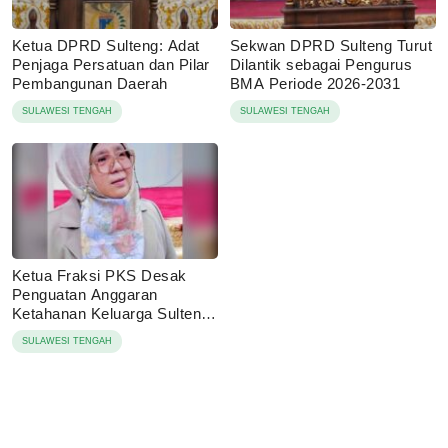
Ketua DPRD Sulteng: Adat
Sekwan DPRD Sulteng Turut
Penjaga Persatuan dan Pilar
Dilantik sebagai Pengurus
Pembangunan Daerah
BMA Periode 2026-2031
SULAWESI TENGAH
SULAWESI TENGAH
Ketua Fraksi PKS Desak
Penguatan Anggaran
Ketahanan Keluarga Sulteng
2027
SULAWESI TENGAH