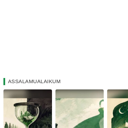
ASSALAMUALAIKUM