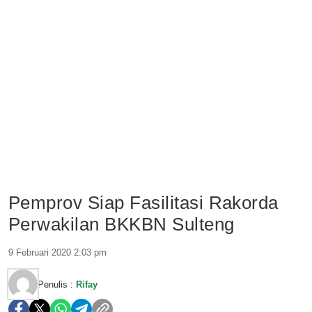
Pemprov Siap Fasilitasi Rakorda
Perwakilan BKKBN Sulteng
9 Februari 2020 2:03 pm
Penulis :
Rifay