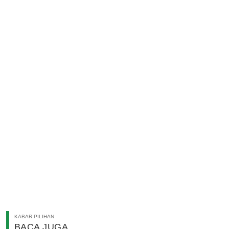
KABAR PILIHAN
BACA JUGA