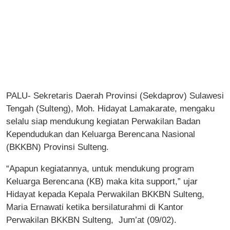
PALU- Sekretaris Daerah Provinsi (Sekdaprov) Sulawesi
Tengah (Sulteng), Moh. Hidayat Lamakarate, mengaku
selalu siap mendukung kegiatan Perwakilan Badan
Kependudukan dan Keluarga Berencana Nasional
(BKKBN) Provinsi Sulteng.
“Apapun kegiatannya, untuk mendukung program
Keluarga Berencana (KB) maka kita support,” ujar
Hidayat kepada Kepala Perwakilan BKKBN Sulteng,
Maria Ernawati ketika bersilaturahmi di Kantor
Perwakilan BKKBN Sulteng, Jum’at (09/02).