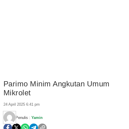
Parimo Minim Angkutan Umum
Mikrolet
24 April 2025 6:41 pm
Penulis :
Yamin