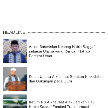
HEADLINE
Anies Baswedan Kenang Habib Saggaf
sebagai Ulama yang Rendah Hati dan
Perekat Umat
Ketua Utama Alkhairaat Serukan Kepedulian
dan Dukungan pada Guru
Ketum PB Alkhairaat Ajak Jadikan Haul
Habib Saggaf Fondasi Transformasi