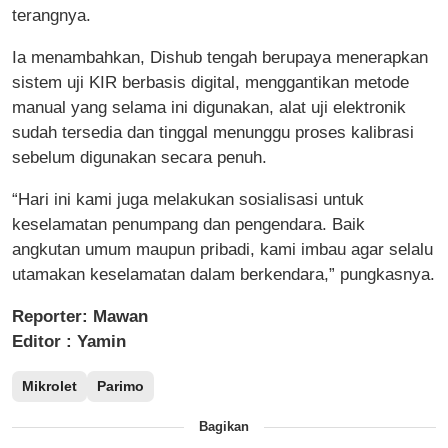
terangnya.
Ia menambahkan, Dishub tengah berupaya menerapkan
sistem uji KIR berbasis digital, menggantikan metode
manual yang selama ini digunakan, alat uji elektronik
sudah tersedia dan tinggal menunggu proses kalibrasi
sebelum digunakan secara penuh.
“Hari ini kami juga melakukan sosialisasi untuk
keselamatan penumpang dan pengendara. Baik
angkutan umum maupun pribadi, kami imbau agar selalu
utamakan keselamatan dalam berkendara,” pungkasnya.
Reporter: Mawan
Editor : Yamin
Mikrolet
Parimo
Bagikan