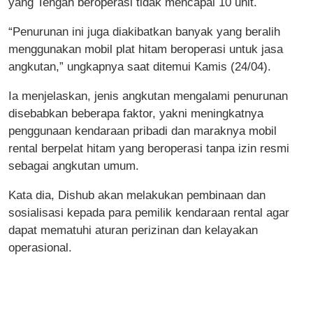
yang Tengah beroperasi tidak mencapai 10 unit.
“Penurunan ini juga diakibatkan banyak yang beralih
menggunakan mobil plat hitam beroperasi untuk jasa
angkutan,” ungkapnya saat ditemui Kamis (24/04).
Ia menjelaskan, jenis angkutan mengalami penurunan
disebabkan beberapa faktor, yakni meningkatnya
penggunaan kendaraan pribadi dan maraknya mobil
rental berpelat hitam yang beroperasi tanpa izin resmi
sebagai angkutan umum.
Kata dia, Dishub akan melakukan pembinaan dan
sosialisasi kepada para pemilik kendaraan rental agar
dapat mematuhi aturan perizinan dan kelayakan
operasional.