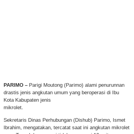
PARIMO –
Parigi Moutong (Parimo) alami penurunnan
drastis jenis angkutan umum yang beroperasi di Ibu
Kota Kabupaten jenis
mikrolet.
Sekretaris Dinas Perhubungan (Dishub) Parimo, Ismet
Ibrahim, mengatakan, tercatat saat ini angkutan mikrolet