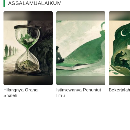
ASSALAMUALAIKUM
Hilangnya Orang
Istimewanya Penuntut
Bekerjala
Shaleh
Ilmu