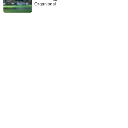
Organisasi