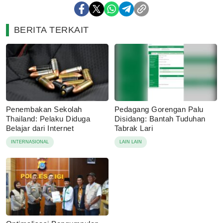
BERITA TERKAIT
Penembakan Sekolah
Pedagang Gorengan Palu
Thailand: Pelaku Diduga
Disidang: Bantah Tuduhan
Belajar dari Internet
Tabrak Lari
INTERNASIONAL
LAIN LAIN