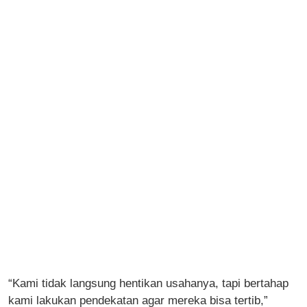
“Kami tidak langsung hentikan usahanya, tapi bertahap
kami lakukan pendekatan agar mereka bisa tertib,”