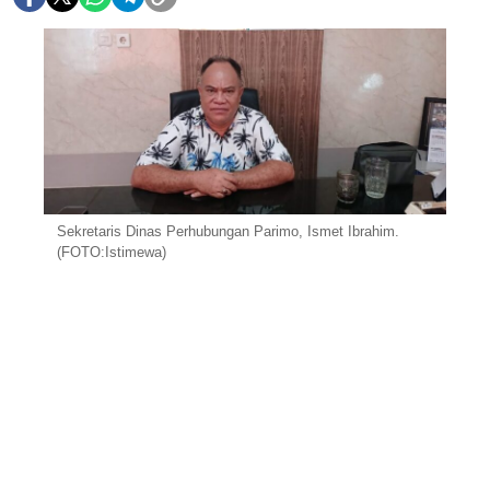
Sekretaris Dinas Perhubungan Parimo, Ismet Ibrahim.
(FOTO:Istimewa)