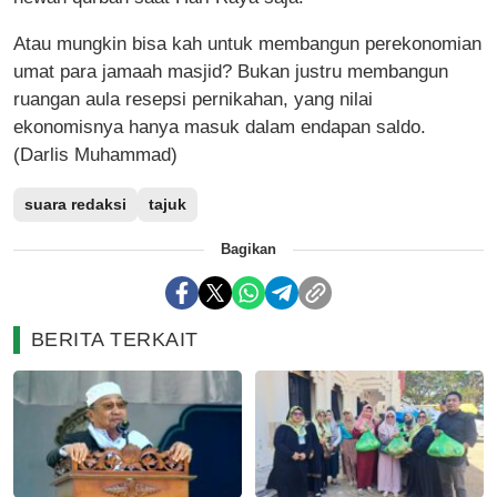
Atau mungkin bisa kah untuk membangun perekonomian
umat para jamaah masjid? Bukan justru membangun
ruangan aula resepsi pernikahan, yang nilai
ekonomisnya hanya masuk dalam endapan saldo.
(Darlis Muhammad)
suara redaksi
tajuk
Bagikan
BERITA TERKAIT