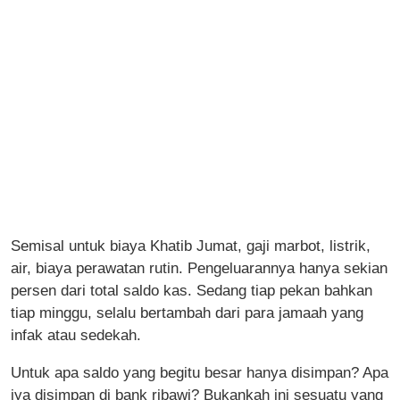
Semisal untuk biaya Khatib Jumat, gaji marbot, listrik,
air, biaya perawatan rutin. Pengeluarannya hanya sekian
persen dari total saldo kas. Sedang tiap pekan bahkan
tiap minggu, selalu bertambah dari para jamaah yang
infak atau sedekah.
Untuk apa saldo yang begitu besar hanya disimpan? Apa
iya disimpan di bank ribawi? Bukankah ini sesuatu yang