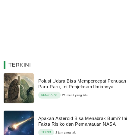
TERKINI
Polusi Udara Bisa Mempercepat Penuaan
Paru-Paru, Ini Penjelasan Ilmiahnya
KESEHATAN
21 menit yang lalu
Apakah Asteroid Bisa Menabrak Bumi? Ini
Fakta Risiko dan Pemantauan NASA
TEKNO
2 jam yang lalu