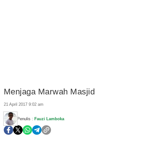
Menjaga Marwah Masjid
21 April 2017 9:02 am
Penulis :
Fauzi Lamboka