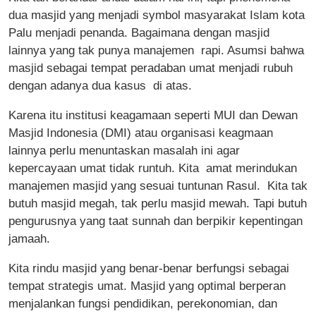
dua masjid yang menjadi symbol masyarakat Islam kota
Palu menjadi penanda. Bagaimana dengan masjid
lainnya yang tak punya manajemen rapi. Asumsi bahwa
masjid sebagai tempat peradaban umat menjadi rubuh
dengan adanya dua kasus di atas.
Karena itu institusi keagamaan seperti MUI dan Dewan
Masjid Indonesia (DMI) atau organisasi keagmaan
lainnya perlu menuntaskan masalah ini agar
kepercayaan umat tidak runtuh. Kita amat merindukan
manajemen masjid yang sesuai tuntunan Rasul. Kita tak
butuh masjid megah, tak perlu masjid mewah. Tapi butuh
pengurusnya yang taat sunnah dan berpikir kepentingan
jamaah.
Kita rindu masjid yang benar-benar berfungsi sebagai
tempat strategis umat. Masjid yang optimal berperan
menjalankan fungsi pendidikan, perekonomian, dan