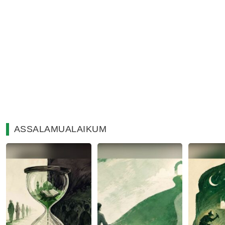
ASSALAMUALAIKUM