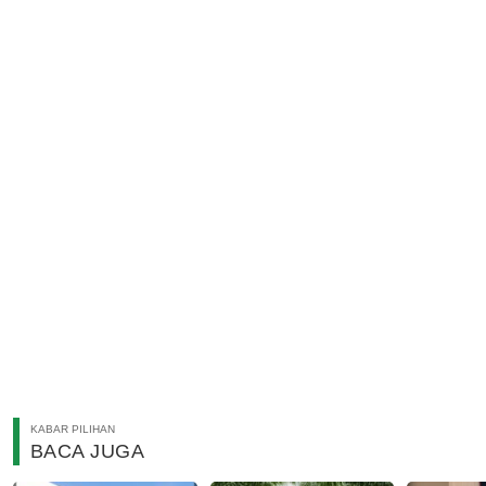
KABAR PILIHAN
BACA JUGA