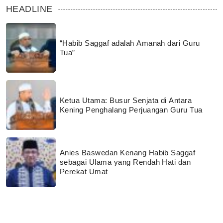
HEADLINE
“Habib Saggaf adalah Amanah dari Guru
Tua”
Ketua Utama: Busur Senjata di Antara
Kening Penghalang Perjuangan Guru Tua
Anies Baswedan Kenang Habib Saggaf
sebagai Ulama yang Rendah Hati dan
Perekat Umat