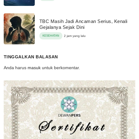
TBC Masih Jadi Ancaman Serius, Kenali
Gejalanya Sejak Dini
KESEHATAN
2 jam yang lalu
TINGGALKAN BALASAN
Anda harus
masuk
untuk berkomentar.