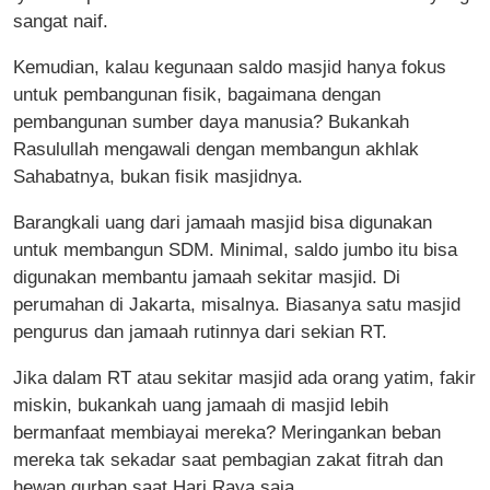
sangat naif.
Kemudian, kalau kegunaan saldo masjid hanya fokus
untuk pembangunan fisik, bagaimana dengan
pembangunan sumber daya manusia? Bukankah
Rasulullah mengawali dengan membangun akhlak
Sahabatnya, bukan fisik masjidnya.
Barangkali uang dari jamaah masjid bisa digunakan
untuk membangun SDM. Minimal, saldo jumbo itu bisa
digunakan membantu jamaah sekitar masjid. Di
perumahan di Jakarta, misalnya. Biasanya satu masjid
pengurus dan jamaah rutinnya dari sekian RT.
Jika dalam RT atau sekitar masjid ada orang yatim, fakir
miskin, bukankah uang jamaah di masjid lebih
bermanfaat membiayai mereka? Meringankan beban
mereka tak sekadar saat pembagian zakat fitrah dan
hewan qurban saat Hari Raya saja.