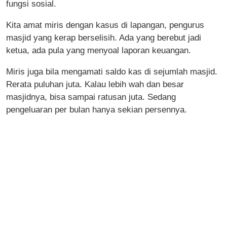
fungsi sosial.
Kita amat miris dengan kasus di lapangan, pengurus
masjid yang kerap berselisih. Ada yang berebut jadi
ketua, ada pula yang menyoal laporan keuangan.
Miris juga bila mengamati saldo kas di sejumlah masjid.
Rerata puluhan juta. Kalau lebih wah dan besar
masjidnya, bisa sampai ratusan juta. Sedang
pengeluaran per bulan hanya sekian persennya.