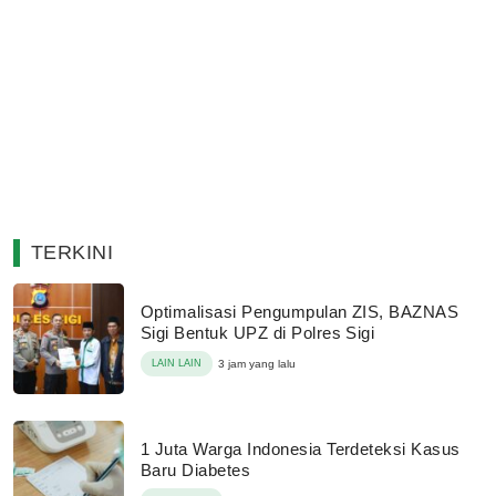
TERKINI
Optimalisasi Pengumpulan ZIS, BAZNAS
Sigi Bentuk UPZ di Polres Sigi
LAIN LAIN
3 jam yang lalu
1 Juta Warga Indonesia Terdeteksi Kasus
Baru Diabetes