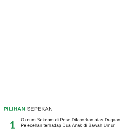
PILIHAN
SEPEKAN
Oknum Sekcam di Poso Dilaporkan atas Dugaan
1
Pelecehan terhadap Dua Anak di Bawah Umur