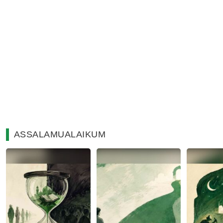
ASSALAMUALAIKUM