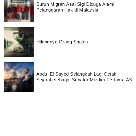
Buruh Migran Asal Sigi Diduga Alami
Pelanggaran Hak di Malaysia
Hilangnya Orang Shaleh
Abdul El Sayed Selangkah Lagi Cetak
Sejarah sebagai Senator Muslim Pertama AS