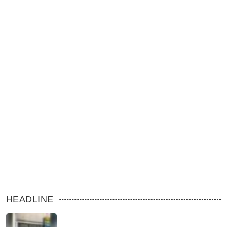
HEADLINE