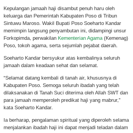
Kepulangan jamaah haji disambut penuh haru oleh
keluarga dan Pemerintah Kabupaten Poso di Tribun
Sintuwu Maroso. Wakil Bupati Poso Soeharto Kandar
memimpin langsung penyambutan ini, didampingi unsur
Forkopimda, perwakilan
Kementerian Agama
(Kemenag)
Poso, tokoh agama, serta sejumlah pejabat daerah.
Soeharto Kandar bersyukur atas kembalinya seluruh
jamaah dalam keadaan sehat dan selamat.
“Selamat datang kembali di tanah air, khususnya di
Kabupaten Poso. Semoga seluruh ibadah yang telah
dilaksanakan di Tanah Suci diterima oleh Allah SWT dan
para jamaah memperoleh predikat haji yang mabrur,”
kata Soeharto Kandar.
Ia berharap, pengalaman spiritual yang diperoleh selama
menjalankan ibadah haji ini dapat menjadi teladan dalam