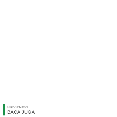
KABAR PILIHAN
BACA JUGA