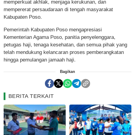
memperkuat akhlak, menjaga kerukunan, dan
mempererat persaudaraan di tengah masyarakat
Kabupaten Poso.
Pemerintah Kabupaten Poso mengapresiasi
Kementerian Agama Poso, panitia penyelenggara,
petugas haji, tenaga kesehatan, dan semua pihak yang
telah mendukung kelancaran proses pemberangkatan
hingga pemulangan jamaah haji.
Bagikan
BERITA TERKAIT