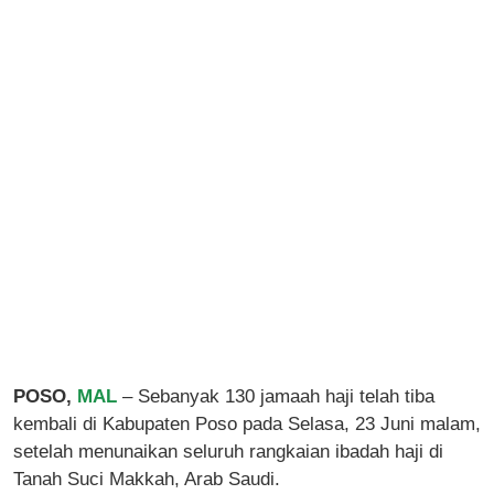
POSO,
MAL
– Sebanyak 130 jamaah haji
telah tiba
kembali di Kabupaten Poso pada Selasa, 23 Juni malam,
setelah menunaikan seluruh rangkaian ibadah haji di
Tanah Suci Makkah, Arab Saudi.