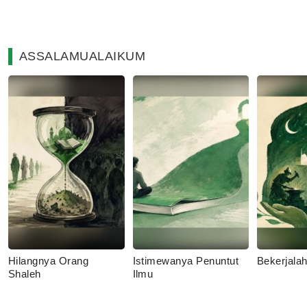
ASSALAMUALAIKUM
Hilangnya Orang
Istimewanya Penuntut
Bekerjala
Shaleh
Ilmu