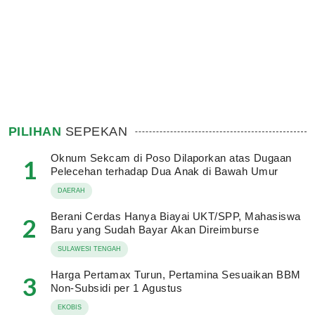
PILIHAN
SEPEKAN
Oknum Sekcam di Poso Dilaporkan atas Dugaan
1
Pelecehan terhadap Dua Anak di Bawah Umur
DAERAH
Berani Cerdas Hanya Biayai UKT/SPP, Mahasiswa
2
Baru yang Sudah Bayar Akan Direimburse
SULAWESI TENGAH
Harga Pertamax Turun, Pertamina Sesuaikan BBM
3
Non-Subsidi per 1 Agustus
EKOBIS