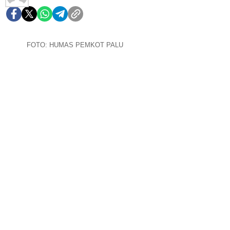
FOTO: HUMAS PEMKOT PALU