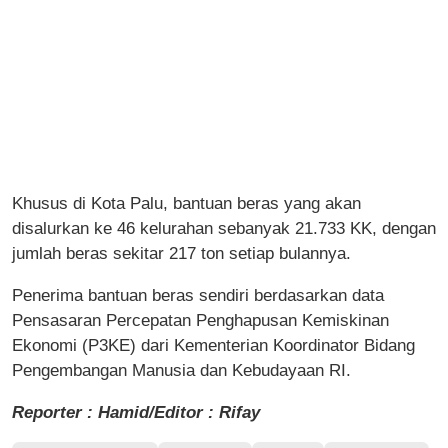
Khusus di Kota Palu, bantuan beras yang akan
disalurkan ke 46 kelurahan sebanyak 21.733 KK, dengan
jumlah beras sekitar 217 ton setiap bulannya.
Penerima bantuan beras sendiri berdasarkan data
Pensasaran Percepatan Penghapusan Kemiskinan
Ekonomi (P3KE) dari Kementerian Koordinator Bidang
Pengembangan Manusia dan Kebudayaan RI.
Reporter : Hamid/Editor : Rifay