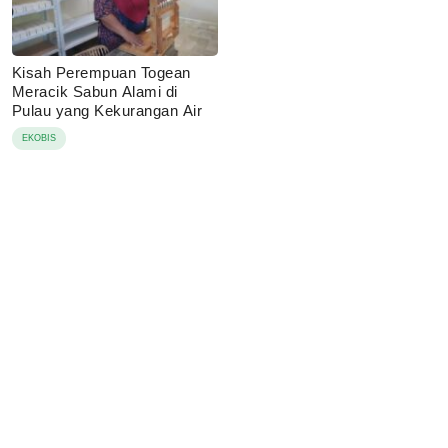
Kisah Perempuan Togean
Meracik Sabun Alami di
Pulau yang Kekurangan Air
EKOBIS