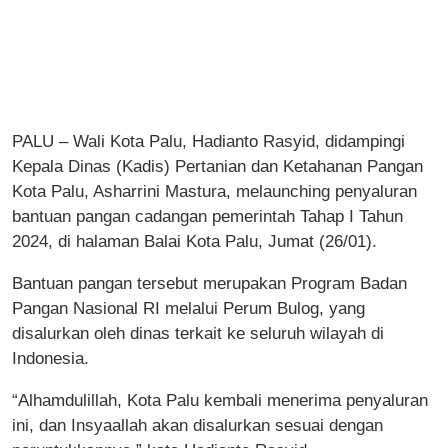
PALU – Wali Kota Palu, Hadianto Rasyid, didampingi
Kepala Dinas (Kadis) Pertanian dan Ketahanan Pangan
Kota Palu, Asharrini Mastura, melaunching penyaluran
bantuan pangan cadangan pemerintah Tahap I Tahun
2024, di halaman Balai Kota Palu, Jumat (26/01).
Bantuan pangan tersebut merupakan Program Badan
Pangan Nasional RI melalui Perum Bulog, yang
disalurkan oleh dinas terkait ke seluruh wilayah di
Indonesia.
“Alhamdulillah, Kota Palu kembali menerima penyaluran
ini, dan Insyaallah akan disalurkan sesuai dengan