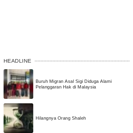
HEADLINE
Buruh Migran Asal Sigi Diduga Alami
Pelanggaran Hak di Malaysia
Hilangnya Orang Shaleh