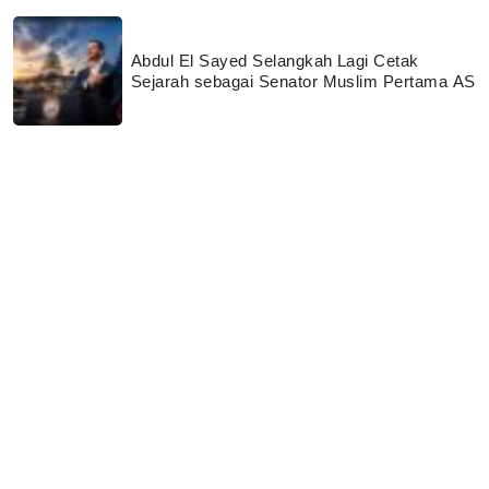
Abdul El Sayed Selangkah Lagi Cetak
Sejarah sebagai Senator Muslim Pertama AS