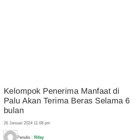
Kelompok Penerima Manfaat di
Palu Akan Terima Beras Selama 6
bulan
26 Januari 2024 11:08 pm
Penulis :
Rifay