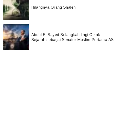
Hilangnya Orang Shaleh
Abdul El Sayed Selangkah Lagi Cetak
Sejarah sebagai Senator Muslim Pertama AS