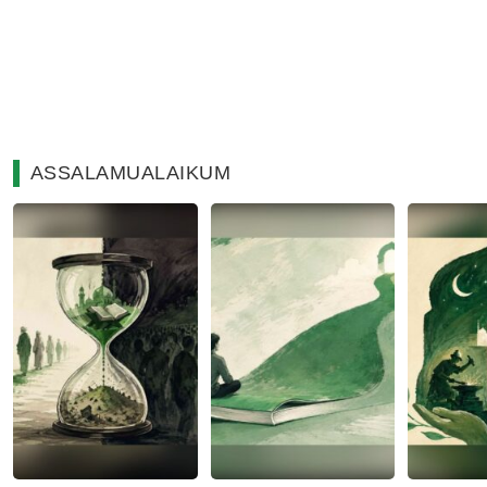
ASSALAMUALAIKUM