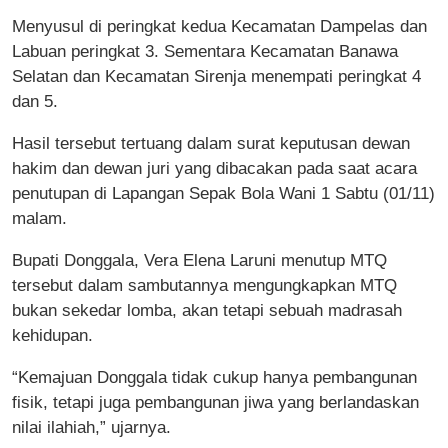
Menyusul di peringkat kedua Kecamatan Dampelas dan
Labuan peringkat 3. Sementara Kecamatan Banawa
Selatan dan Kecamatan Sirenja menempati peringkat 4
dan 5.
Hasil tersebut tertuang dalam surat keputusan dewan
hakim dan dewan juri yang dibacakan pada saat acara
penutupan di Lapangan Sepak Bola Wani 1 Sabtu (01/11)
malam.
Bupati Donggala, Vera Elena Laruni menutup MTQ
tersebut dalam sambutannya mengungkapkan MTQ
bukan sekedar lomba, akan tetapi sebuah madrasah
kehidupan.
“Kemajuan Donggala tidak cukup hanya pembangunan
fisik, tetapi juga pembangunan jiwa yang berlandaskan
nilai ilahiah,” ujarnya.