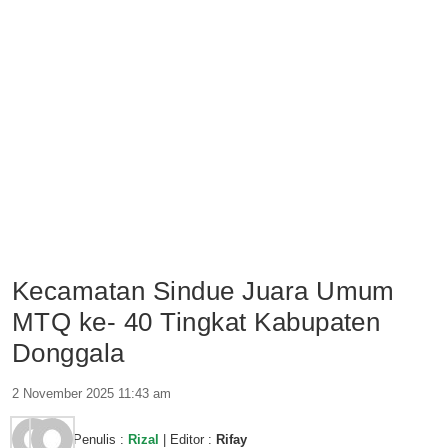
Kecamatan Sindue Juara Umum
MTQ ke- 40 Tingkat Kabupaten
Donggala
2 November 2025 11:43 am
Penulis :
Rizal
| Editor :
Rifay