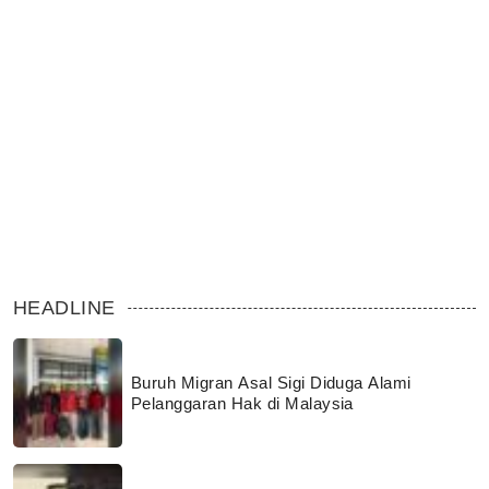
HEADLINE
Buruh Migran Asal Sigi Diduga Alami
Pelanggaran Hak di Malaysia