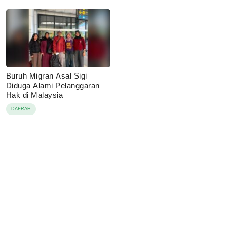
Buruh Migran Asal Sigi
Diduga Alami Pelanggaran
Hak di Malaysia
DAERAH