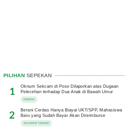
PILIHAN
SEPEKAN
Oknum Sekcam di Poso Dilaporkan atas Dugaan
1
Pelecehan terhadap Dua Anak di Bawah Umur
DAERAH
Berani Cerdas Hanya Biayai UKT/SPP, Mahasiswa
2
Baru yang Sudah Bayar Akan Direimburse
SULAWESI TENGAH