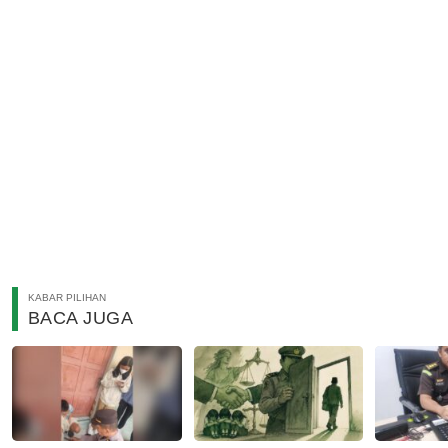
KABAR PILIHAN
BACA JUGA