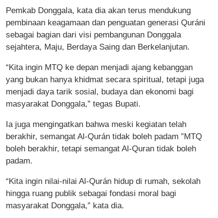
Pemkab Donggala, kata dia akan terus mendukung
pembinaan keagamaan dan penguatan generasi Quráni
sebagai bagian dari visi pembangunan Donggala
sejahtera, Maju, Berdaya Saing dan Berkelanjutan.
“Kita ingin MTQ ke depan menjadi ajang kebanggan
yang bukan hanya khidmat secara spiritual, tetapi juga
menjadi daya tarik sosial, budaya dan ekonomi bagi
masyarakat Donggala,” tegas Bupati.
Ia juga mengingatkan bahwa meski kegiatan telah
berakhir, semangat Al-Qurán tidak boleh padam ”MTQ
boleh berakhir, tetapi semangat Al-Quran tidak boleh
padam.
“Kita ingin nilai-nilai Al-Qurán hidup di rumah, sekolah
hingga ruang publik sebagai fondasi moral bagi
masyarakat Donggala,” kata dia.