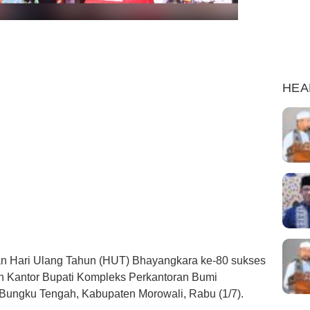
HEA
an Hari Ulang Tahun (HUT) Bhayangkara ke-80 sukses
an Kantor Bupati Kompleks Perkantoran Bumi
Bungku Tengah, Kabupaten Morowali, Rabu (1/7).