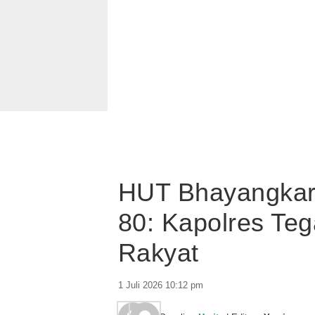
HUT Bhayangkara
80: Kapolres Teg
Rakyat
1 Juli 2026 10:12 pm