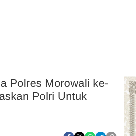
 Polres Morowali ke-
askan Polri Untuk