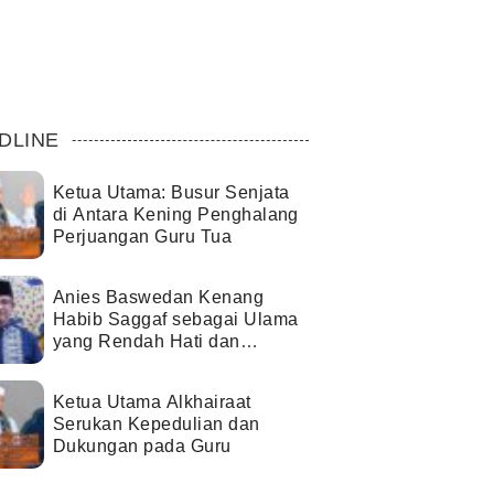
DLINE
Ketua Utama: Busur Senjata
di Antara Kening Penghalang
Perjuangan Guru Tua
Anies Baswedan Kenang
Habib Saggaf sebagai Ulama
yang Rendah Hati dan
Perekat Umat
Ketua Utama Alkhairaat
Serukan Kepedulian dan
Dukungan pada Guru