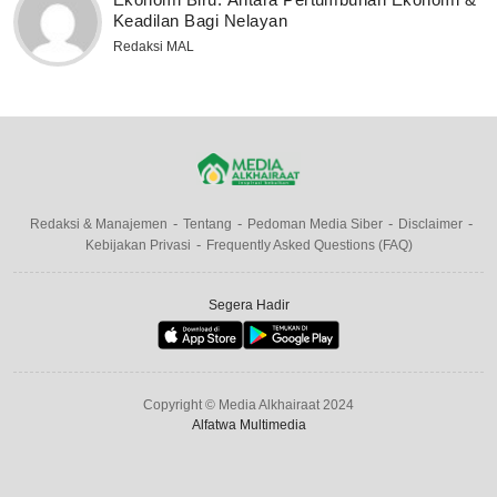
Keadilan Bagi Nelayan
Redaksi MAL
Redaksi & Manajemen
Tentang
Pedoman Media Siber
Disclaimer
Kebijakan Privasi
Frequently Asked Questions (FAQ)
Segera Hadir
Copyright © Media Alkhairaat 2024
Alfatwa Multimedia