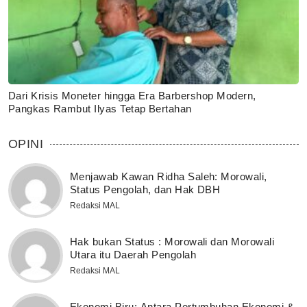
Dari Krisis Moneter hingga Era Barbershop Modern,
Pangkas Rambut Ilyas Tetap Bertahan
OPINI
Menjawab Kawan Ridha Saleh: Morowali,
Status Pengolah, dan Hak DBH
Redaksi MAL
Hak bukan Status : Morowali dan Morowali
Utara itu Daerah Pengolah
Redaksi MAL
Ekonomi Biru: Antara Pertumbuhan Ekonomi &