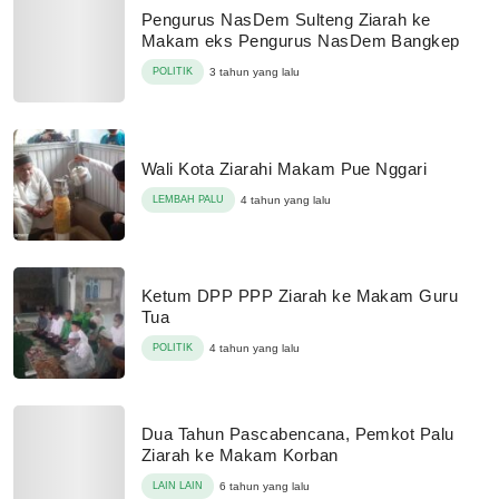
Pengurus NasDem Sulteng Ziarah ke
Makam eks Pengurus NasDem Bangkep
POLITIK
3 tahun yang lalu
Wali Kota Ziarahi Makam Pue Nggari
LEMBAH PALU
4 tahun yang lalu
Ketum DPP PPP Ziarah ke Makam Guru
Tua
POLITIK
4 tahun yang lalu
Dua Tahun Pascabencana, Pemkot Palu
Ziarah ke Makam Korban
LAIN LAIN
6 tahun yang lalu