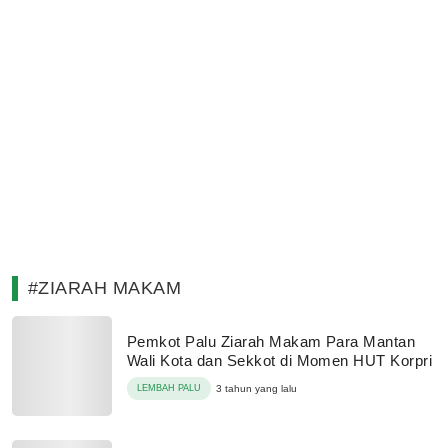
#ZIARAH MAKAM
Pemkot Palu Ziarah Makam Para Mantan
Wali Kota dan Sekkot di Momen HUT Korpri
LEMBAH PALU
3 tahun yang lalu