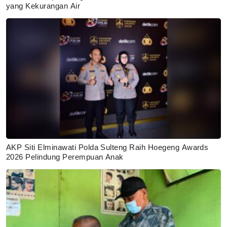
yang Kekurangan Air
AKP Siti Elminawati Polda Sulteng Raih Hoegeng Awards
2026 Pelindung Perempuan Anak