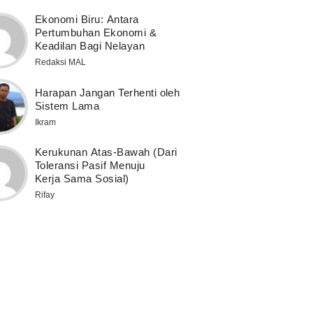
Ekonomi Biru: Antara
Pertumbuhan Ekonomi &
Keadilan Bagi Nelayan
Redaksi MAL
Harapan Jangan Terhenti oleh
Sistem Lama
Ikram
Kerukunan Atas-Bawah (Dari
Toleransi Pasif Menuju
Kerja Sama Sosial)
Rifay