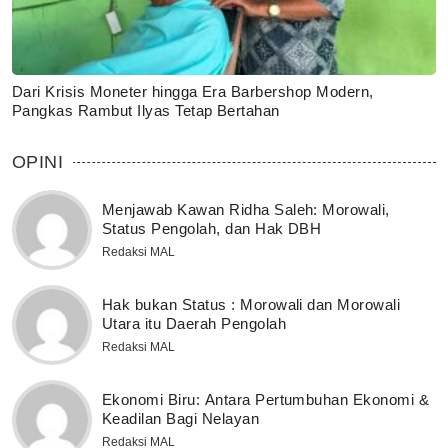
Dari Krisis Moneter hingga Era Barbershop Modern,
Pangkas Rambut Ilyas Tetap Bertahan
OPINI
Menjawab Kawan Ridha Saleh: Morowali,
Status Pengolah, dan Hak DBH
Redaksi MAL
Hak bukan Status : Morowali dan Morowali
Utara itu Daerah Pengolah
Redaksi MAL
Ekonomi Biru: Antara Pertumbuhan Ekonomi &
Keadilan Bagi Nelayan
Redaksi MAL