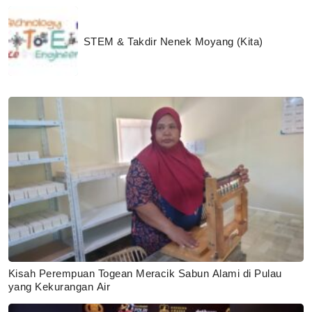
STEM & Takdir Nenek Moyang (Kita)
Kisah Perempuan Togean Meracik Sabun Alami di Pulau
yang Kekurangan Air