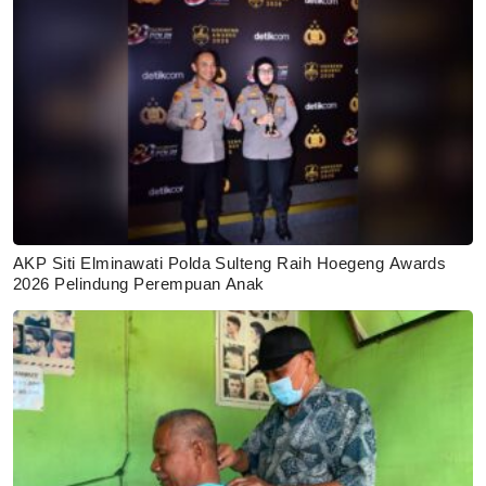
AKP Siti Elminawati Polda Sulteng Raih Hoegeng Awards
2026 Pelindung Perempuan Anak