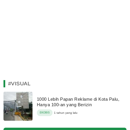
#VISUAL
1000 Lebih Papan Reklame di Kota Palu,
Hanya 100-an yang Berizin
EKOBIS
1 tahun yang lalu