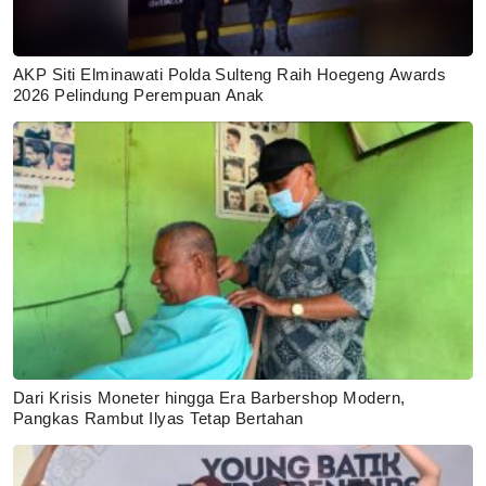
AKP Siti Elminawati Polda Sulteng Raih Hoegeng Awards
2026 Pelindung Perempuan Anak
Dari Krisis Moneter hingga Era Barbershop Modern,
Pangkas Rambut Ilyas Tetap Bertahan