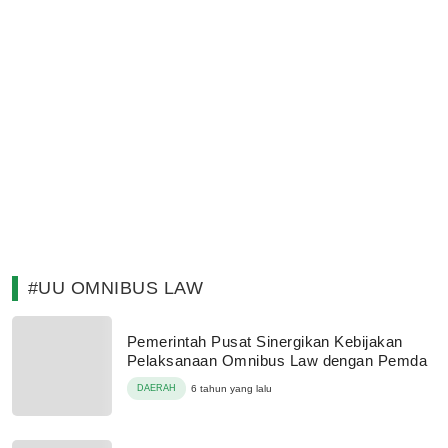
#UU OMNIBUS LAW
Pemerintah Pusat Sinergikan Kebijakan
Pelaksanaan Omnibus Law dengan Pemda
DAERAH
6 tahun yang lalu