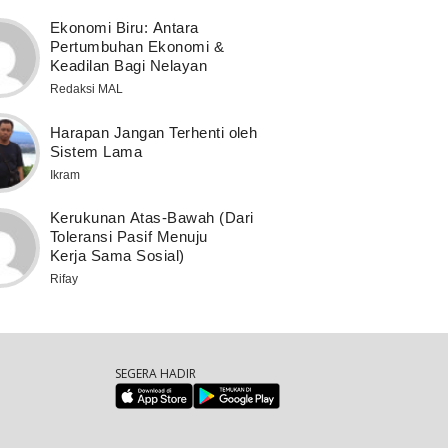
Ekonomi Biru: Antara
Pertumbuhan Ekonomi &
Keadilan Bagi Nelayan
Redaksi MAL
Harapan Jangan Terhenti oleh
Sistem Lama
Ikram
Kerukunan Atas-Bawah (Dari
Toleransi Pasif Menuju
Kerja Sama Sosial)
Rifay
SEGERA HADIR