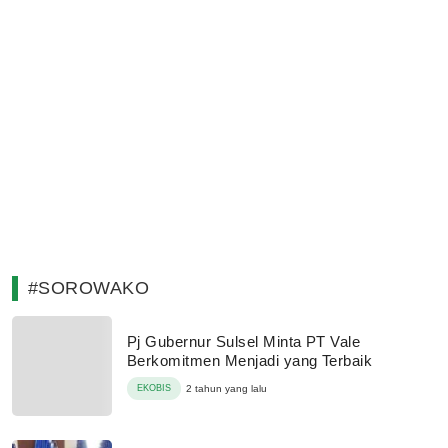
#SOROWAKO
Pj Gubernur Sulsel Minta PT Vale
Berkomitmen Menjadi yang Terbaik
EKOBIS
2 tahun yang lalu