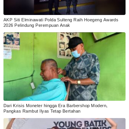
AKP Siti Elminawati Polda Sulteng Raih Hoegeng Awards
2026 Pelindung Perempuan Anak
Dari Krisis Moneter hingga Era Barbershop Modern,
Pangkas Rambut Ilyas Tetap Bertahan