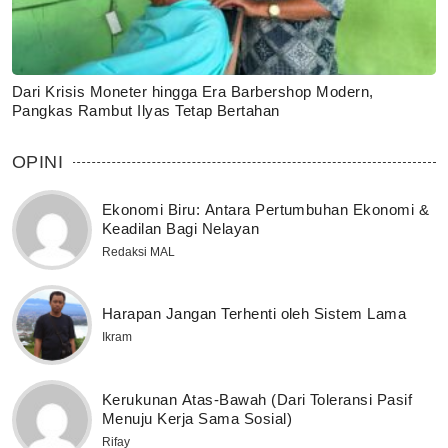
Dari Krisis Moneter hingga Era Barbershop Modern,
Pangkas Rambut Ilyas Tetap Bertahan
OPINI
Ekonomi Biru: Antara Pertumbuhan Ekonomi &
Keadilan Bagi Nelayan
Redaksi MAL
Harapan Jangan Terhenti oleh Sistem Lama
Ikram
Kerukunan Atas-Bawah (Dari Toleransi Pasif
Menuju Kerja Sama Sosial)
Rifay