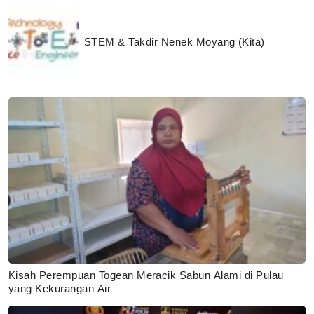
STEM & Takdir Nenek Moyang (Kita)
Kisah Perempuan Togean Meracik Sabun Alami di Pulau
yang Kekurangan Air