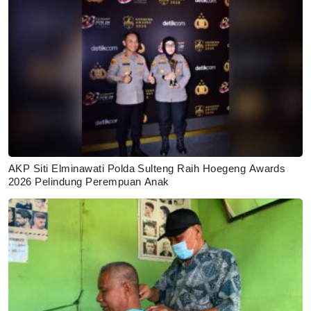
AKP Siti Elminawati Polda Sulteng Raih Hoegeng Awards
2026 Pelindung Perempuan Anak