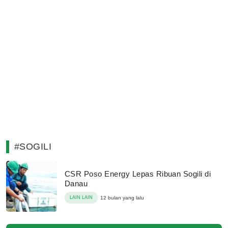
#SOGILI
CSR Poso Energy Lepas Ribuan Sogili di
Danau
LAIN LAIN
12 bulan yang lalu