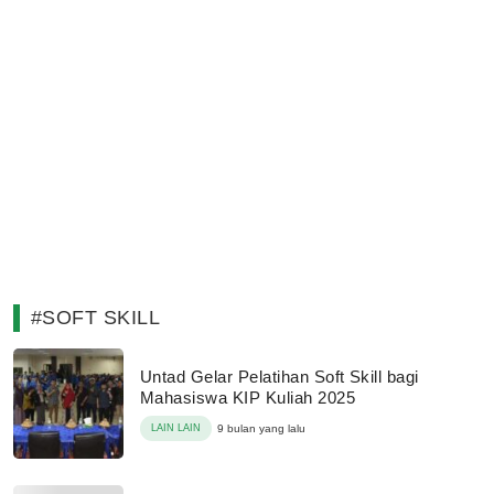
#SOFT SKILL
Untad Gelar Pelatihan Soft Skill bagi
Mahasiswa KIP Kuliah 2025
LAIN LAIN
9 bulan yang lalu