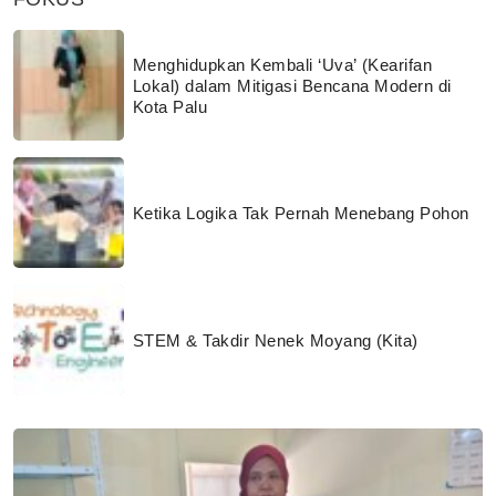
Menghidupkan Kembali ‘Uva’ (Kearifan
Lokal) dalam Mitigasi Bencana Modern di
Kota Palu
Ketika Logika Tak Pernah Menebang Pohon
STEM & Takdir Nenek Moyang (Kita)