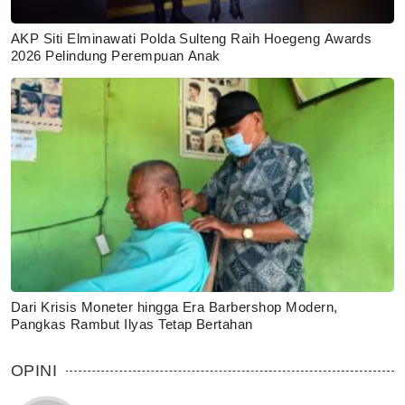
AKP Siti Elminawati Polda Sulteng Raih Hoegeng Awards
2026 Pelindung Perempuan Anak
Dari Krisis Moneter hingga Era Barbershop Modern,
Pangkas Rambut Ilyas Tetap Bertahan
OPINI