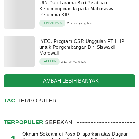
UIN Datokarama Beri Pelatihan
Kepemimpinan kepada Mahasiswa
Penerima KIP
LEMBAH PALU
2 tahun yang lalu
IYEC, Program CSR Unggulan PT IHIP
untuk Pengembangan Diri Siswa di
Morowali
LAIN LAIN
3 tahun yang lalu
TAMBAH LEBIH BANYAK
TAG
TERPOPULER
TERPOPULER
SEPEKAN
Oknum Sekcam di Poso Dilaporkan atas Dugaan