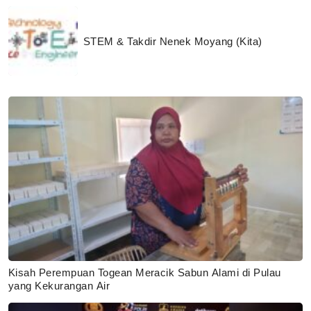
STEM & Takdir Nenek Moyang (Kita)
Kisah Perempuan Togean Meracik Sabun Alami di Pulau
yang Kekurangan Air