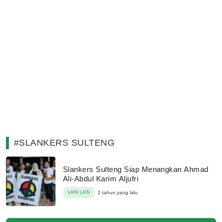
#SLANKERS SULTENG
Slankers Sulteng Siap Menangkan Ahmad
Ali-Abdul Karim Aljufri
LAIN LAIN
2 tahun yang lalu