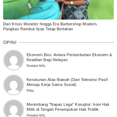
Dari Krisis Moneter hingga Era Barbershop Modern,
Pangkas Rambut Ilyas Tetap Bertahan
OPINI
Ekonomi Biru: Antara Pertumbuhan Ekonomi &
Keadilan Bagi Nelayan
Redaksi MAL
Kerukunan Atas-Bawah (Dari Toleransi Pasif
Menuju Kerja Sama Sosial)
Rifay
Menimbang “Napas Lega” Koruptor: Ironi Hak
Milik di Tengah Perampokan Hak Publik
Redaksi MAL