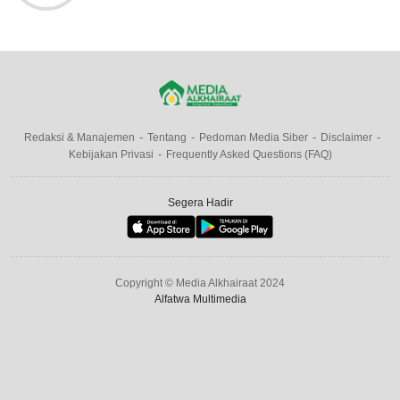
Redaksi & Manajemen
Tentang
Pedoman Media Siber
Disclaimer
Kebijakan Privasi
Frequently Asked Questions (FAQ)
Segera Hadir
Copyright © Media Alkhairaat 2024
Alfatwa Multimedia