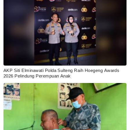
AKP Siti Elminawati Polda Sulteng Raih Hoegeng Awards
2026 Pelindung Perempuan Anak