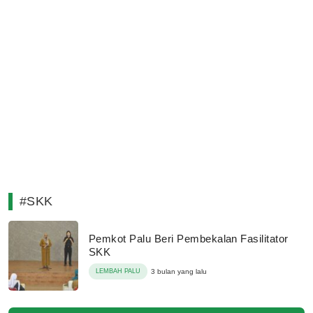
#SKK
Pemkot Palu Beri Pembekalan Fasilitator
SKK
LEMBAH PALU
3 bulan yang lalu