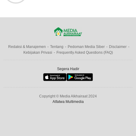
Redaksi & Manajemen
Tentang
Pedoman Media Siber
Disclaimer
Kebijakan Privasi
Frequently Asked Questions (FAQ)
Segera Hadir
Copyright © Media Alkhairaat 2024
Alfatwa Multimedia