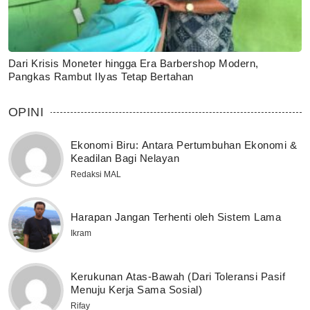
Dari Krisis Moneter hingga Era Barbershop Modern,
Pangkas Rambut Ilyas Tetap Bertahan
OPINI
Ekonomi Biru: Antara Pertumbuhan Ekonomi &
Keadilan Bagi Nelayan
Redaksi MAL
Harapan Jangan Terhenti oleh Sistem Lama
Ikram
Kerukunan Atas-Bawah (Dari Toleransi Pasif
Menuju Kerja Sama Sosial)
Rifay