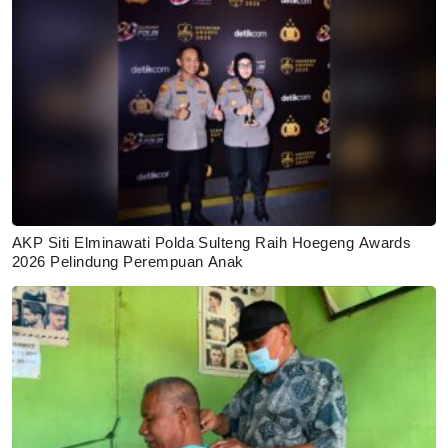
AKP Siti Elminawati Polda Sulteng Raih Hoegeng Awards
2026 Pelindung Perempuan Anak