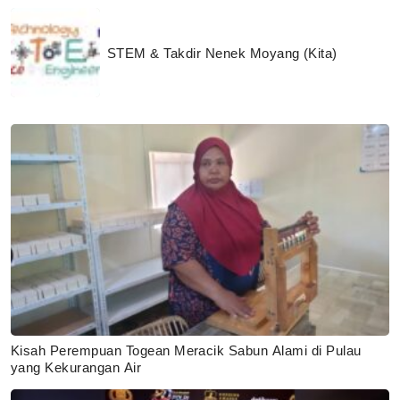
STEM & Takdir Nenek Moyang (Kita)
Kisah Perempuan Togean Meracik Sabun Alami di Pulau
yang Kekurangan Air