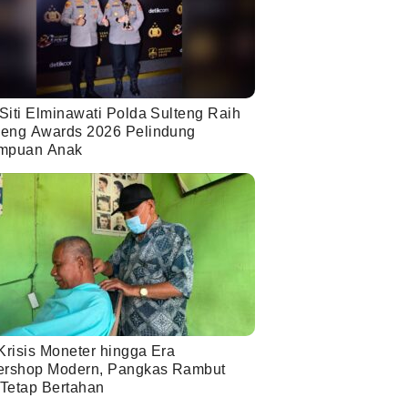
Siti Elminawati Polda Sulteng Raih
eng Awards 2026 Pelindung
mpuan Anak
Krisis Moneter hingga Era
ershop Modern, Pangkas Rambut
 Tetap Bertahan