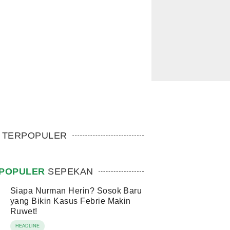
TERPOPULER
POPULER
SEPEKAN
Siapa Nurman Herin? Sosok Baru
yang Bikin Kasus Febrie Makin
Ruwet!
HEADLINE