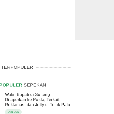
TERPOPULER
POPULER
SEPEKAN
Wakil Bupati di Sulteng
Dilaporkan ke Polda, Terkait
Reklamasi dan Jetty di Teluk Palu
LAIN LAIN