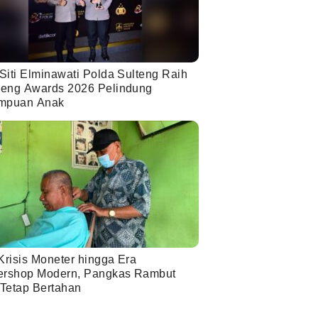
Siti Elminawati Polda Sulteng Raih
eng Awards 2026 Pelindung
mpuan Anak
Krisis Moneter hingga Era
ershop Modern, Pangkas Rambut
 Tetap Bertahan