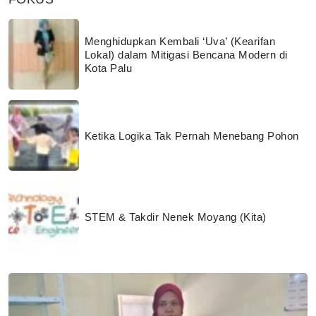
Menghidupkan Kembali ‘Uva’ (Kearifan
Lokal) dalam Mitigasi Bencana Modern di
Kota Palu
Ketika Logika Tak Pernah Menebang Pohon
STEM & Takdir Nenek Moyang (Kita)