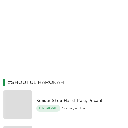
#SHOUTUL HAROKAH
Konser Shou-Har di Palu, Pecah!
LEMBAH PALU
9 tahun yang lalu