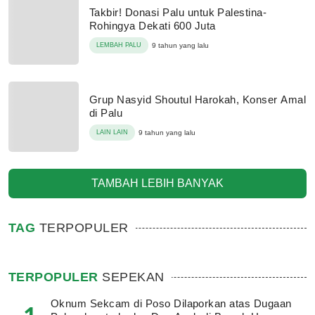
Takbir! Donasi Palu untuk Palestina-
Rohingya Dekati 600 Juta
LEMBAH PALU
9 tahun yang lalu
Grup Nasyid Shoutul Harokah, Konser Amal
di Palu
LAIN LAIN
9 tahun yang lalu
TAMBAH LEBIH BANYAK
TAG
TERPOPULER
TERPOPULER
SEPEKAN
Oknum Sekcam di Poso Dilaporkan atas Dugaan