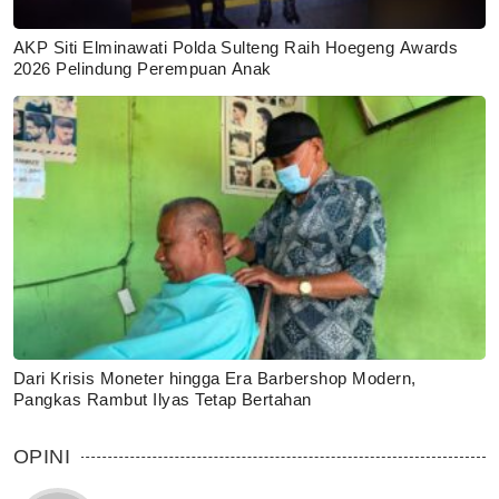
AKP Siti Elminawati Polda Sulteng Raih Hoegeng Awards
2026 Pelindung Perempuan Anak
Dari Krisis Moneter hingga Era Barbershop Modern,
Pangkas Rambut Ilyas Tetap Bertahan
OPINI