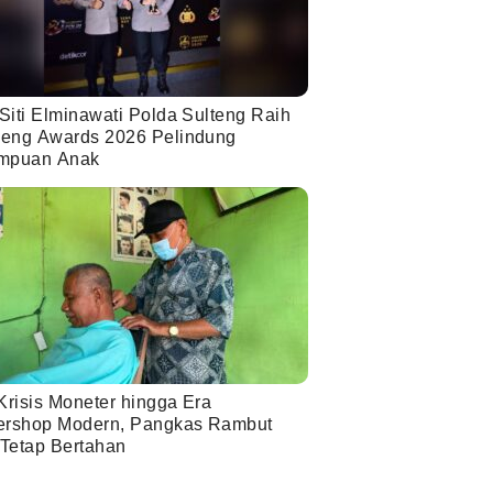
Siti Elminawati Polda Sulteng Raih
eng Awards 2026 Pelindung
mpuan Anak
Krisis Moneter hingga Era
ershop Modern, Pangkas Rambut
 Tetap Bertahan