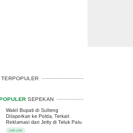
TERPOPULER
POPULER
SEPEKAN
Wakil Bupati di Sulteng
Dilaporkan ke Polda, Terkait
Reklamasi dan Jetty di Teluk Palu
LAIN LAIN